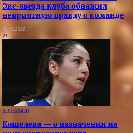
Экс-звезда клуба обнажил
неприятную правду о команде
05.08.2026
21
ВОЛЕЙБОЛ
Кошелева — о назначении на