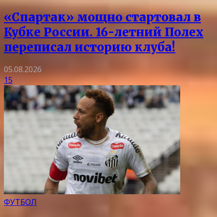
«Спартак» мощно стартовал в
Кубке России. 16-летний Полех
переписал историю клуба!
05.08.2026
15
ФУТБОЛ