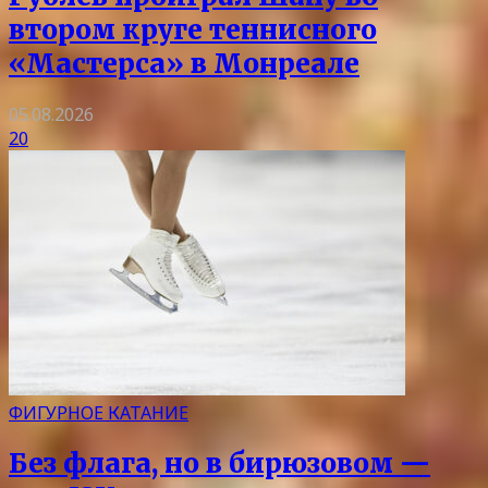
втором круге теннисного
«Мастерса» в Монреале
05.08.2026
20
ФИГУРНОЕ КАТАНИЕ
Без флага, но в бирюзовом —