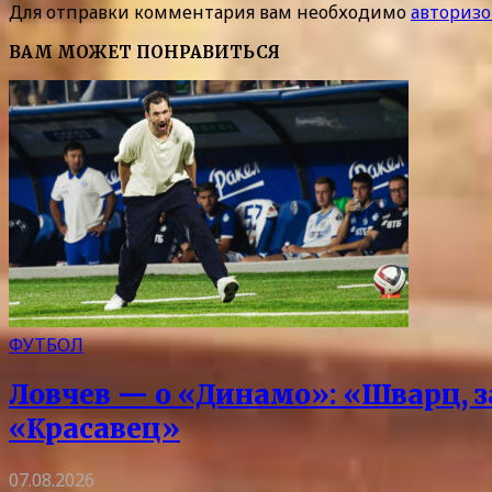
Для отправки комментария вам необходимо
авторизо
ВАМ МОЖЕТ ПОНРАВИТЬСЯ
ФУТБОЛ
Ловчев — о «Динамо»: «Шварц, з
«Красавец»
07.08.2026