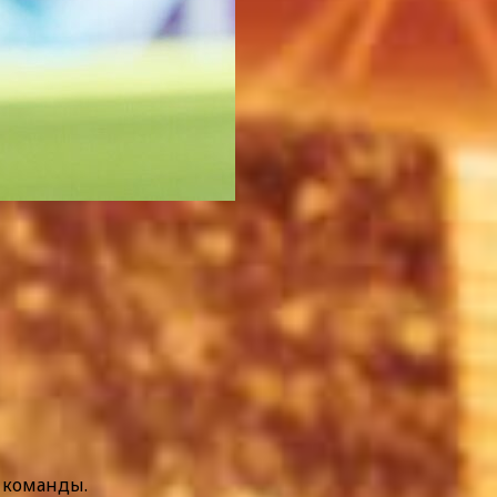
 команды.