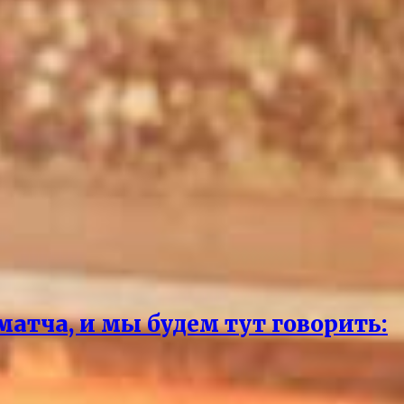
матча, и мы будем тут говорить: