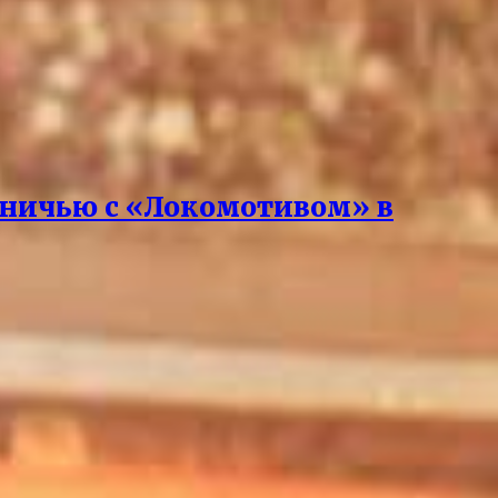
 вничью с «Локомотивом» в