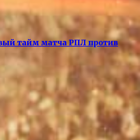
вый тайм матча РПЛ против