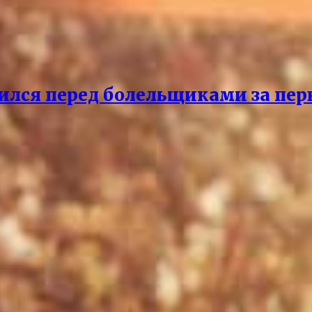
ился перед болельщиками за пер