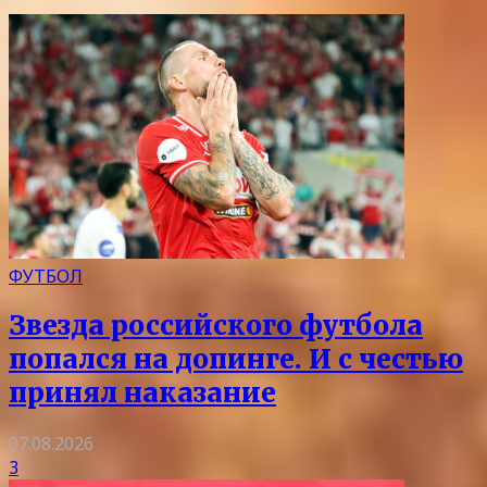
ФУТБОЛ
Звезда российского футбола
попался на допинге. И с честью
принял наказание
07.08.2026
3