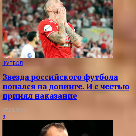
ФУТБОЛ
Звезда российского футбола
попался на допинге. И с честью
принял наказание
07.08.2026
3