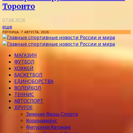
Торонто
07.08.2026
еще
ПЯТНИЦА, 7 АВГУСТА, 2026
МАГАЗИН
ФУТБОЛ
ХОККЕЙ
БАСКЕТБОЛ
ЕДИНОБОРСТВА
ВОЛЕЙБОЛ
ТЕННИС
АВТОСПОРТ
ДРУГОЕ
Зимние Виды Спорта
Коронавирус
Фигурное Катание