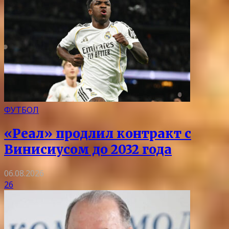
ФУТБОЛ
«Реал» продлил контракт с
Винисиусом до 2032 года
06.08.2026
26