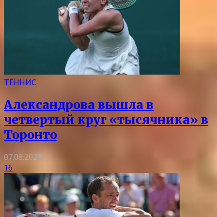
ТЕННИС
Александрова вышла в
четвертый круг «тысячника» в
Торонто
07.08.2026
16