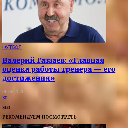
ФУТБОЛ
Валерий Газзаев: «Главная
оценка работы тренера — его
достижения»
06.08.2026
30
SB3
РЕКОМЕНДУЕМ ПОСМОТРЕТЬ