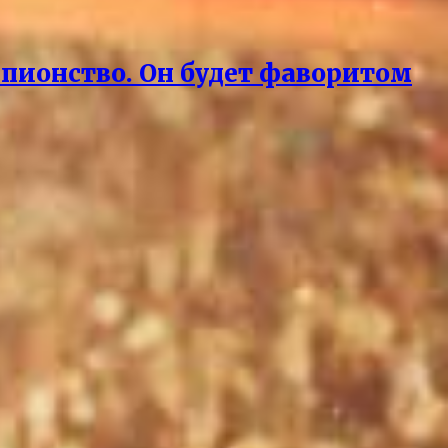
мпионство. Он будет фаворитом