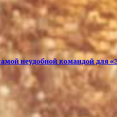
самой неудобной командой для «