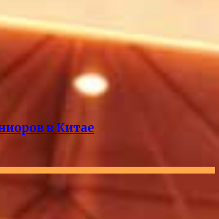
ниоров в Китае