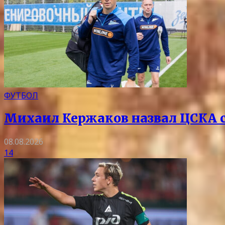
ФУТБОЛ
Михаил Кержаков назвал ЦСКА 
08.08.2026
14