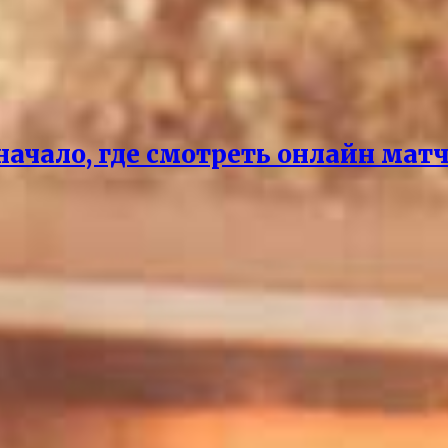
чало, где смотреть онлайн матч 