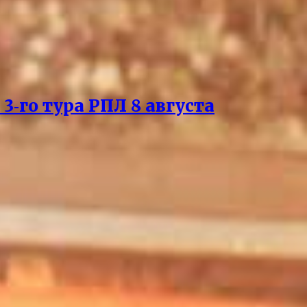
3‑го тура РПЛ 8 августа