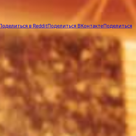
Поделиться в Reddit
Поделиться ВКонтакте
Поделиться