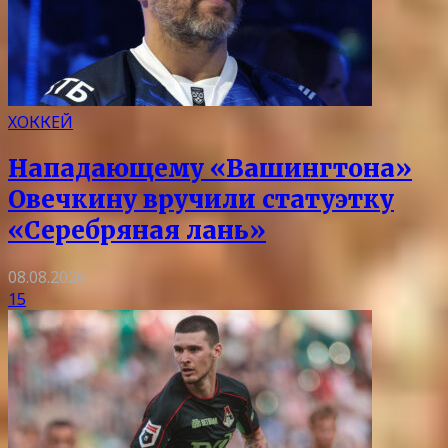
ХОККЕЙ
Нападающему «Вашингтона»
Овечкину вручили статуэтку
«Серебряная лань»
08.08.2026
15