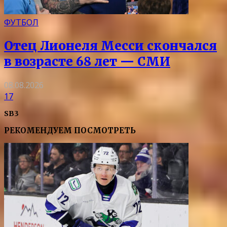
ФУТБОЛ
Отец Лионеля Месси скончался
в возрасте 68 лет — СМИ
08.08.2026
17
SB3
РЕКОМЕНДУЕМ ПОСМОТРЕТЬ