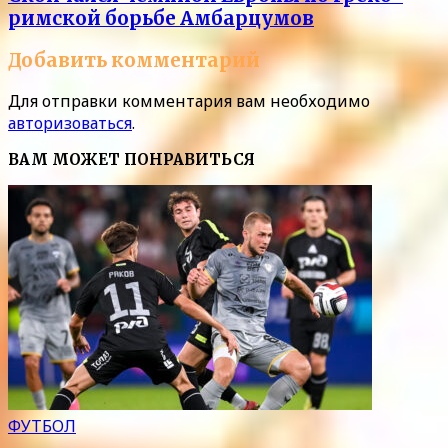
римской борьбе Амбарцумов
Добавить комментарий
Для отправки комментария вам необходимо
авторизоваться
.
ВАМ МОЖЕТ ПОНРАВИТЬСЯ
ФУТБОЛ