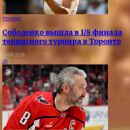
ТЕННИС
Соболенко вышла в 1/8 финала
теннисного турнира в Торонто
08.08.2026
20