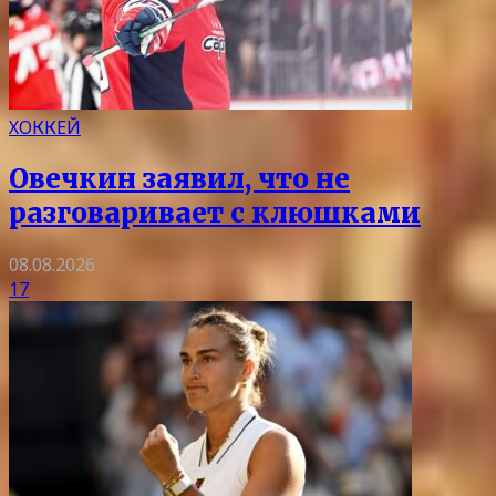
ХОККЕЙ
Овечкин заявил, что не
разговаривает с клюшками
08.08.2026
17