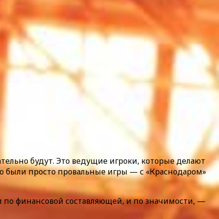
ательно будут. Это ведущие игроки, которые делают
. Но были просто провальные игры — с «Краснодаром»
 и по финансовой составляющей, и по значимости, —