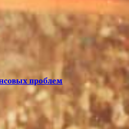
ансовых проблем