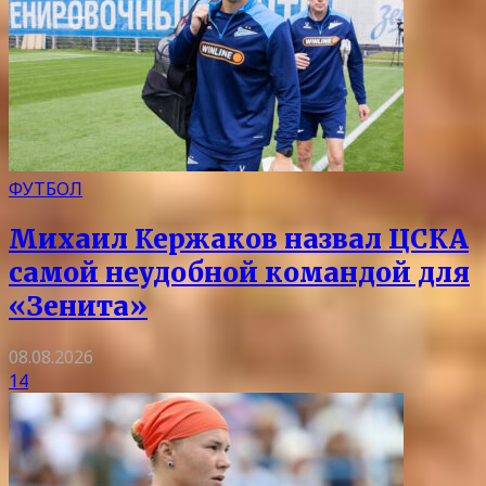
ФУТБОЛ
Михаил Кержаков назвал ЦСКА
самой неудобной командой для
«Зенита»
08.08.2026
14