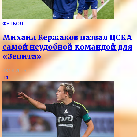
ФУТБОЛ
Михаил Кержаков назвал ЦСКА
самой неудобной командой для
«Зенита»
08.08.2026
14