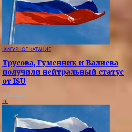
ФИГУРНОЕ КАТАНИЕ
Трусова, Гуменник и Валиева
получили нейтральный статус
от ISU
08.08.2026
16