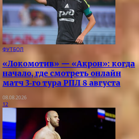
ФУТБОЛ
«Локомотив» — «Акрон»: когда
начало, где смотреть онлайн
матч 3‑го тура РПЛ 8 августа
08.08.2026
12