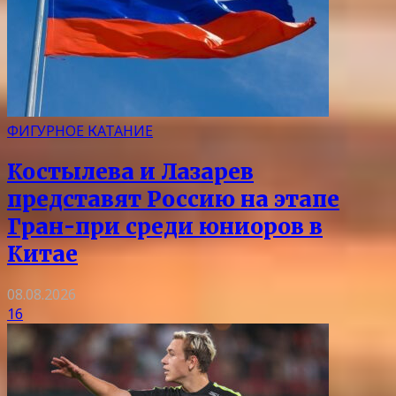
ФИГУРНОЕ КАТАНИЕ
Костылева и Лазарев
представят Россию на этапе
Гран-при среди юниоров в
Китае
08.08.2026
16