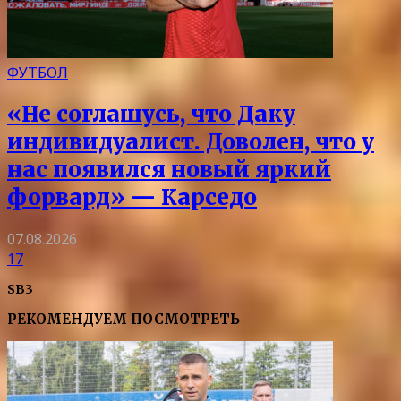
ФУТБОЛ
«Не соглашусь, что Даку
индивидуалист. Доволен, что у
нас появился новый яркий
форвард» — Карседо
07.08.2026
17
SB3
РЕКОМЕНДУЕМ ПОСМОТРЕТЬ