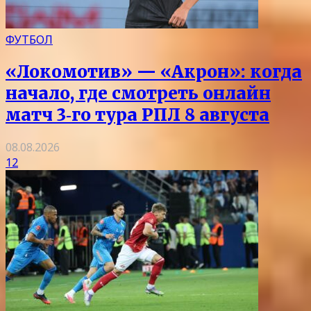
ФУТБОЛ
«Локомотив» — «Акрон»: когда
начало, где смотреть онлайн
матч 3‑го тура РПЛ 8 августа
08.08.2026
12