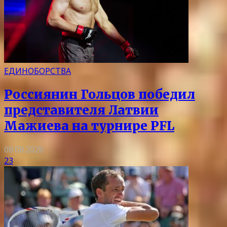
ЕДИНОБОРСТВА
Россиянин Гольцов победил
представителя Латвии
Мажиева на турнире PFL
08.08.2026
23