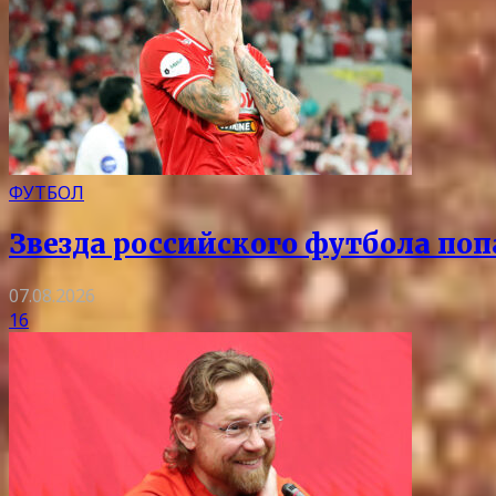
ФУТБОЛ
Звезда российского футбола поп
07.08.2026
16