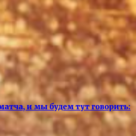
матча, и мы будем тут говорить: