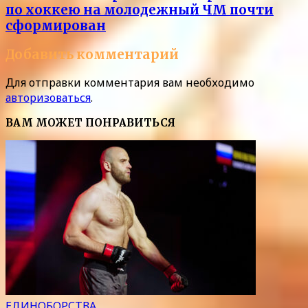
по хоккею на молодежный ЧМ почти
сформирован
Добавить комментарий
Для отправки комментария вам необходимо
авторизоваться
.
ВАМ МОЖЕТ ПОНРАВИТЬСЯ
ЕДИНОБОРСТВА