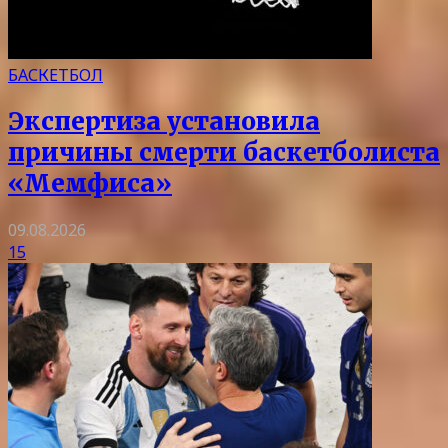
БАСКЕТБОЛ
Экспертиза установила
причины смерти баскетболиста
«Мемфиса»
09.08.2026
15