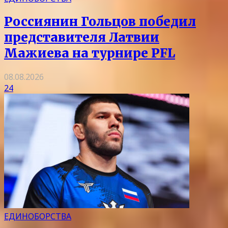
Россиянин Гольцов победил
представителя Латвии
Мажиева на турнире PFL
08.08.2026
24
ЕДИНОБОРСТВА