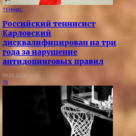
ТЕННИС
Российский теннисист
Карловский
дисквалифицирован на три
года за нарушение
антидопинговых правил
09.08.2026
18