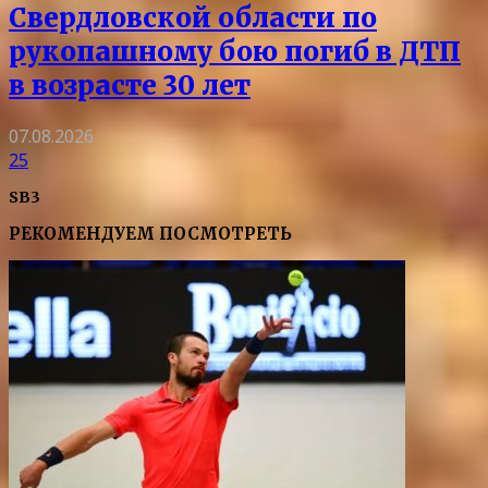
Свердловской области по
рукопашному бою погиб в ДТП
в возрасте 30 лет
07.08.2026
25
SB3
РЕКОМЕНДУЕМ ПОСМОТРЕТЬ