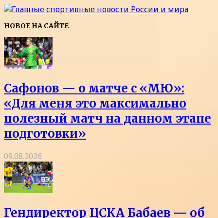
НОВОЕ НА САЙТЕ
Сафонов — о матче с «МЮ»:
«Для меня это максимально
полезный матч на данном этапе
подготовки»
09.08.2026
Гендиректор ЦСКА Бабаев — об