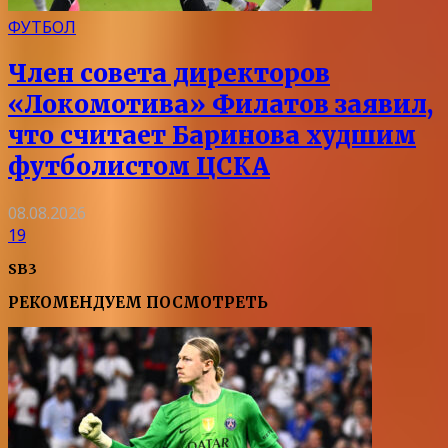
ФУТБОЛ
Член совета директоров
«Локомотива» Филатов заявил,
что считает Баринова худшим
футболистом ЦСКА
08.08.2026
19
SB3
РЕКОМЕНДУЕМ ПОСМОТРЕТЬ