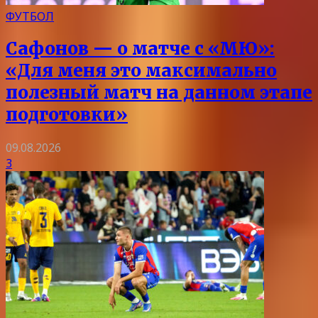
ФУТБОЛ
Сафонов — о матче с «МЮ»:
«Для меня это максимально
полезный матч на данном этапе
подготовки»
09.08.2026
3