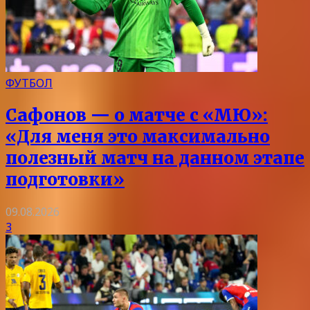
ФУТБОЛ
Сафонов — о матче с «МЮ»:
«Для меня это максимально
полезный матч на данном этапе
подготовки»
09.08.2026
3