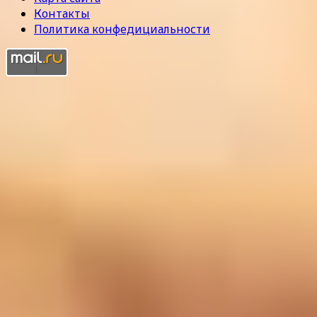
Контакты
Политика конфедициальности