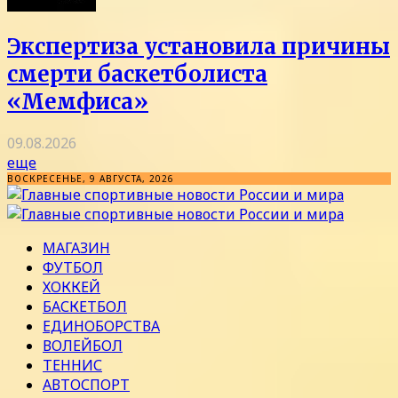
Экспертиза установила причины
смерти баскетболиста
«Мемфиса»
09.08.2026
еще
ВОСКРЕСЕНЬЕ, 9 АВГУСТА, 2026
МАГАЗИН
ФУТБОЛ
ХОККЕЙ
БАСКЕТБОЛ
ЕДИНОБОРСТВА
ВОЛЕЙБОЛ
ТЕННИС
АВТОСПОРТ