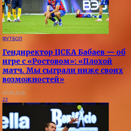
ФУТБОЛ
Гендиректор ЦСКА Бабаев — об
игре с «Ростовом»: «Плохой
матч. Мы сыграли ниже своих
возможностей»
09.08.2026
23