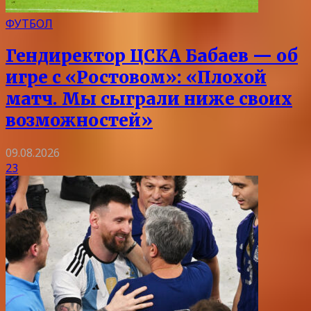
ФУТБОЛ
Гендиректор ЦСКА Бабаев — об
игре с «Ростовом»: «Плохой
матч. Мы сыграли ниже своих
возможностей»
09.08.2026
23