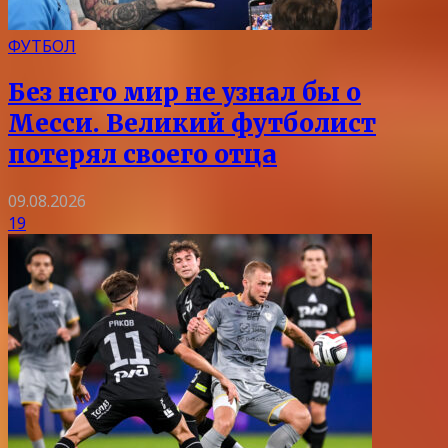
ФУТБОЛ
Без него мир не узнал бы о
Месси. Великий футболист
потерял своего отца
09.08.2026
19