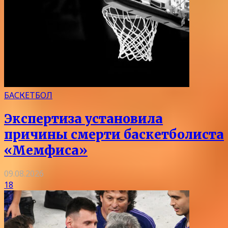
БАСКЕТБОЛ
Экспертиза установила
причины смерти баскетболиста
«Мемфиса»
09.08.2026
18