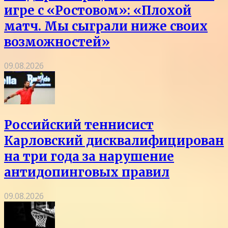
игре с «Ростовом»: «Плохой
матч. Мы сыграли ниже своих
возможностей»
09.08.2026
Российский теннисист
Карловский дисквалифицирован
на три года за нарушение
антидопинговых правил
09.08.2026