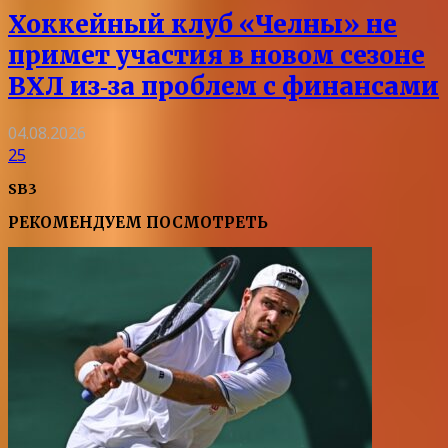
Хоккейный клуб «Челны» не
примет участия в новом сезоне
ВХЛ из‑за проблем с финансами
04.08.2026
25
SB3
РЕКОМЕНДУЕМ ПОСМОТРЕТЬ