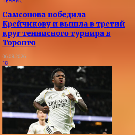
ТЕННИС
Самсонова победила
Крейчикову и вышла в третий
круг теннисного турнира в
Торонто
06.08.2026
18