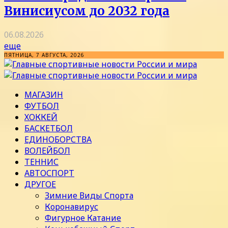
Винисиусом до 2032 года
06.08.2026
еще
ПЯТНИЦА, 7 АВГУСТА, 2026
МАГАЗИН
ФУТБОЛ
ХОККЕЙ
БАСКЕТБОЛ
ЕДИНОБОРСТВА
ВОЛЕЙБОЛ
ТЕННИС
АВТОСПОРТ
ДРУГОЕ
Зимние Виды Спорта
Коронавирус
Фигурное Катание