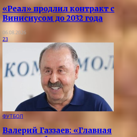
«Реал» продлил контракт с
Винисиусом до 2032 года
06.08.2026
23
ФУТБОЛ
Валерий Газзаев: «Главная