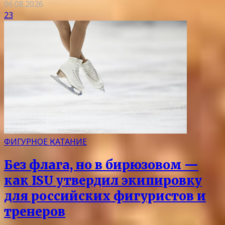
06.08.2026
23
ФИГУРНОЕ КАТАНИЕ
Без флага, но в бирюзовом —
как ISU утвердил экипировку
для российских фигуристов и
тренеров