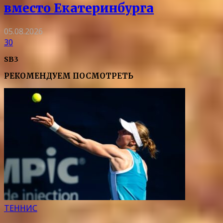
вместо Екатеринбурга
05.08.2026
30
SB3
РЕКОМЕНДУЕМ ПОСМОТРЕТЬ
ТЕННИС