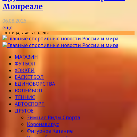
Монреале
06.08.2026
еще
ПЯТНИЦА, 7 АВГУСТА, 2026
МАГАЗИН
ФУТБОЛ
ХОККЕЙ
БАСКЕТБОЛ
ЕДИНОБОРСТВА
ВОЛЕЙБОЛ
ТЕННИС
АВТОСПОРТ
ДРУГОЕ
Зимние Виды Спорта
Коронавирус
Фигурное Катание