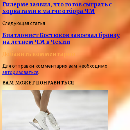
Гилерме заявил, что готов сыграть с
хорватами в матче отбора ЧМ
Следующая статья
Биатлонист Костюков завоевал бронзу
на летнем ЧМ в Чехии
Добавить комментарий
Для отправки комментария вам необходимо
авторизоваться
.
ВАМ МОЖЕТ ПОНРАВИТЬСЯ