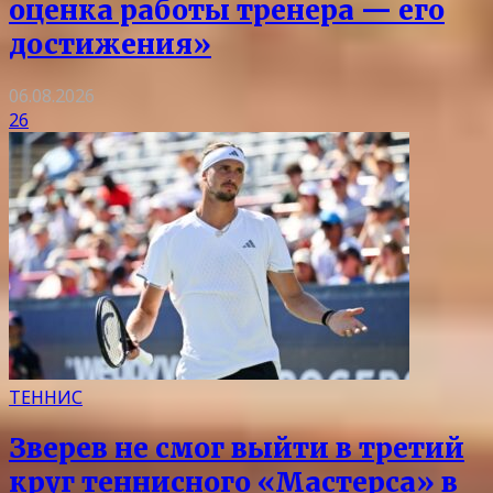
оценка работы тренера — его
достижения»
06.08.2026
26
ТЕННИС
Зверев не смог выйти в третий
круг теннисного «Мастерса» в