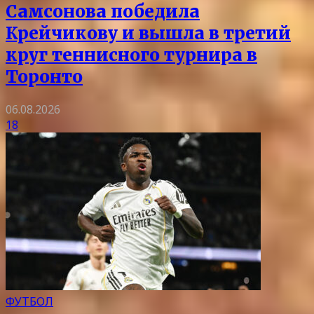
Самсонова победила
Крейчикову и вышла в третий
круг теннисного турнира в
Торонто
06.08.2026
18
ФУТБОЛ