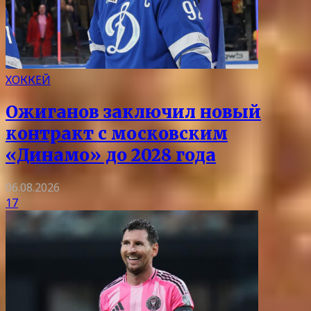
ХОККЕЙ
Ожиганов заключил новый
контракт с московским
«Динамо» до 2028 года
06.08.2026
17