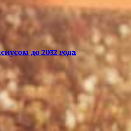
сиусом до 2032 года