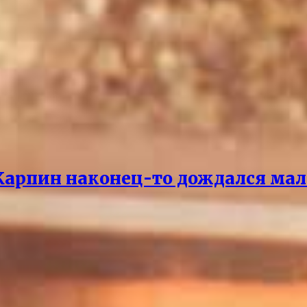
 Карпин наконец-то дождался мал