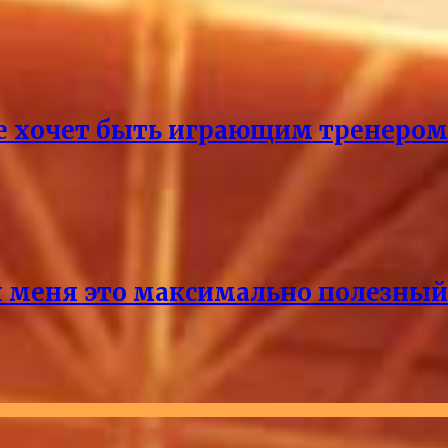
не хочет быть играющим тренером
 меня это максимально полезный