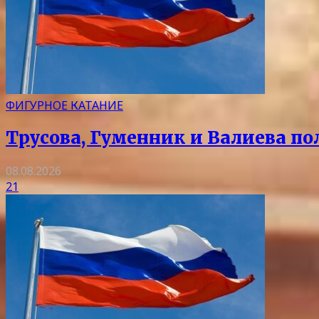
ФИГУРНОЕ КАТАНИЕ
Трусова, Гуменник и Валиева по
08.08.2026
21