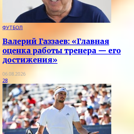
ФУТБОЛ
Валерий Газзаев: «Главная
оценка работы тренера — его
достижения»
06.08.2026
28