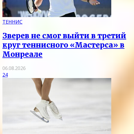
ТЕННИС
Зверев не смог выйти в третий
круг теннисного «Мастерса» в
Монреале
06.08.2026
24