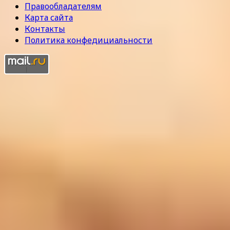
Правообладателям
Карта сайта
Контакты
Политика конфедициальности