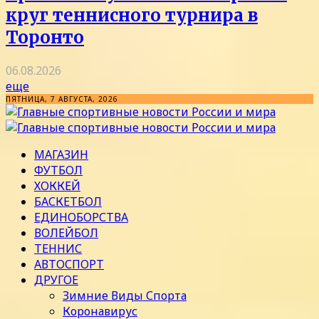
круг теннисного турнира в
Торонто
06.08.2026
еще
ПЯТНИЦА, 7 АВГУСТА, 2026
МАГАЗИН
ФУТБОЛ
ХОККЕЙ
БАСКЕТБОЛ
ЕДИНОБОРСТВА
ВОЛЕЙБОЛ
ТЕННИС
АВТОСПОРТ
ДРУГОЕ
Зимние Виды Спорта
Коронавирус