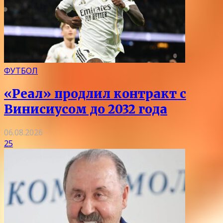
ФУТБОЛ
«Реал» продлил контракт с
Винисиусом до 2032 года
06.08.2026
25