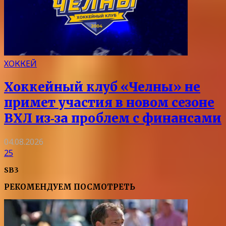
ХОККЕЙ
Хоккейный клуб «Челны» не
примет участия в новом сезоне
ВХЛ из‑за проблем с финансами
04.08.2026
25
SB3
РЕКОМЕНДУЕМ ПОСМОТРЕТЬ