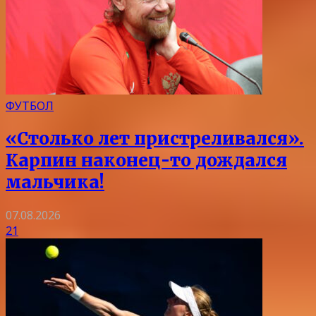
ФУТБОЛ
«Столько лет пристреливался».
Карпин наконец-то дождался
мальчика!
07.08.2026
21