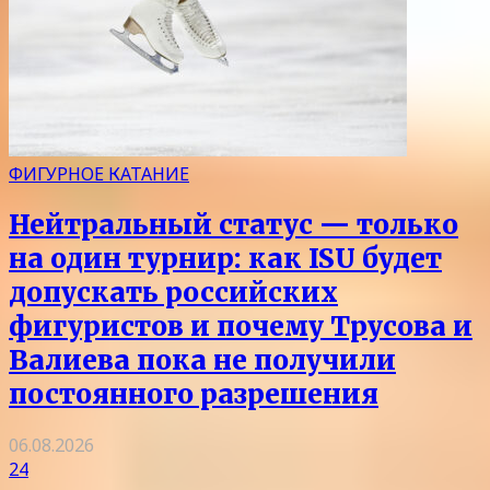
ФИГУРНОЕ КАТАНИЕ
Нейтральный статус — только
на один турнир: как ISU будет
допускать российских
фигуристов и почему Трусова и
Валиева пока не получили
постоянного разрешения
06.08.2026
24