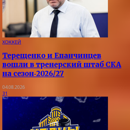
ХОККЕЙ
Терещенко и Епанчинцев
вошли в тренерский штаб СКА
на сезон‑2026/27
04.08.2026
31