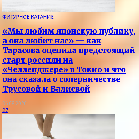
ФИГУРНОЕ КАТАНИЕ
«Мы любим японскую публику,
а она любит нас» — как
Тарасова оценила предстоящий
старт россиян на
«Челленджере» в Токио и что
она сказала о соперничестве
Трусовой и Валиевой
06.08.2026
27