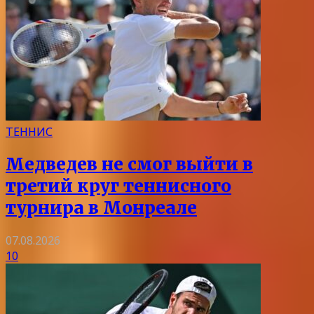
ТЕННИС
Медведев не смог выйти в
третий круг теннисного
турнира в Монреале
07.08.2026
10