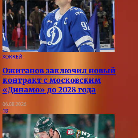
ХОККЕЙ
Ожиганов заключил новый
контракт с московским
«Динамо» до 2028 года
06.08.2026
18