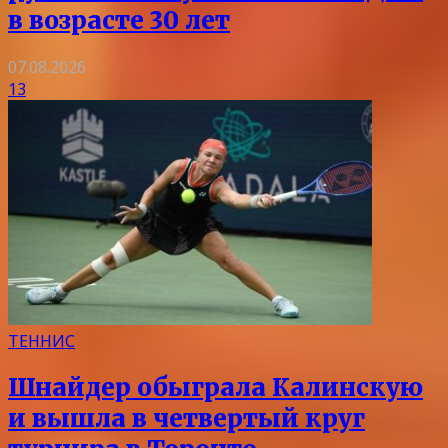
в возрасте 30 лет
07.08.2026
13
ТЕННИС
Шнайдер обыграла Калинскую
и вышла в четвертый круг