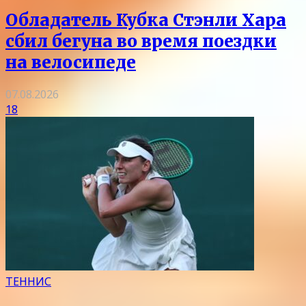
Обладатель Кубка Стэнли Хара
сбил бегуна во время поездки
на велосипеде
07.08.2026
18
ТЕННИС