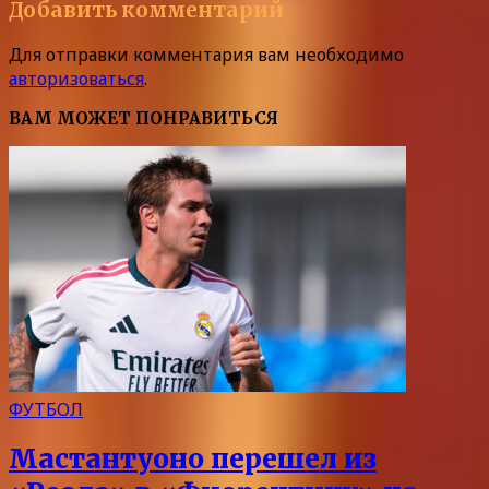
Добавить комментарий
Для отправки комментария вам необходимо
авторизоваться
.
ВАМ МОЖЕТ ПОНРАВИТЬСЯ
ФУТБОЛ
Мастантуоно перешел из