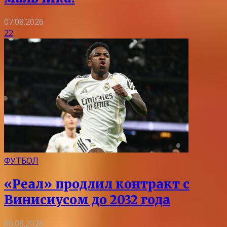
07.08.2026
22
ФУТБОЛ
«Реал» продлил контракт с
Винисиусом до 2032 года
06.08.2026