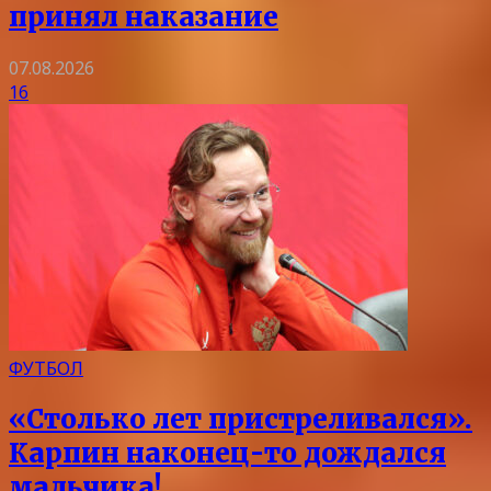
принял наказание
07.08.2026
16
ФУТБОЛ
«Столько лет пристреливался».
Карпин наконец-то дождался
мальчика!