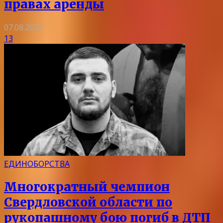
правах аренды
07.08.2026
13
ЕДИНОБОРСТВА
Многократный чемпион
Свердловской области по
рукопашному бою погиб в ДТП