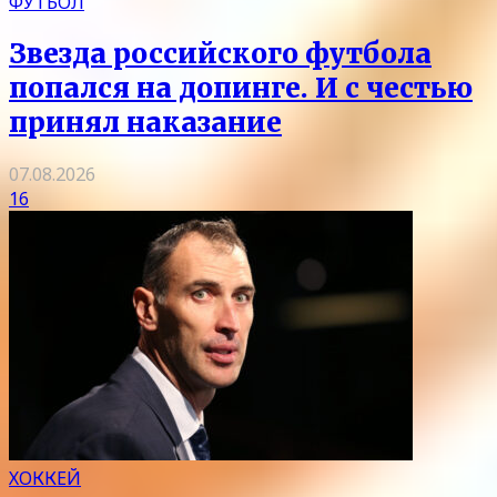
ФУТБОЛ
Звезда российского футбола
попался на допинге. И с честью
принял наказание
07.08.2026
16
ХОККЕЙ