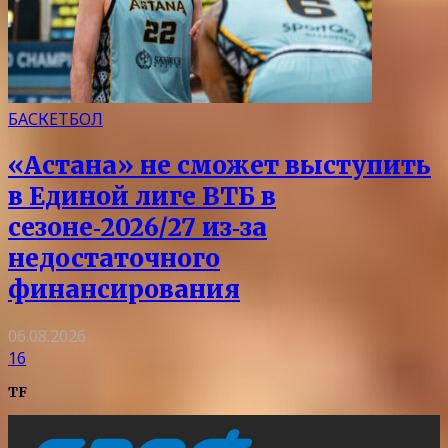
БАСКЕТБОЛ
«Астана» не сможет выступить
в Единой лиге ВТБ в
сезоне‑2026/27 из‑за
недостаточного
финансирования
06.08.2026
16
TF