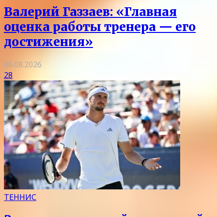
Валерий Газзаев: «Главная
оценка работы тренера — его
достижения»
06.08.2026
28
ТЕННИС