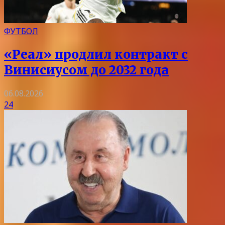
ФУТБОЛ
«Реал» продлил контракт с
Винисиусом до 2032 года
06.08.2026
24