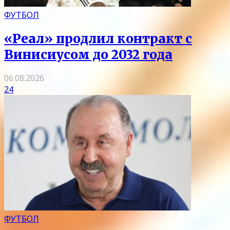
ФУТБОЛ
«Реал» продлил контракт с
Винисиусом до 2032 года
06.08.2026
24
ФУТБОЛ