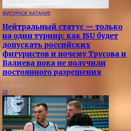
ФИГУРНОЕ КАТАНИЕ
Нейтральный статус — только
на один турнир: как ISU будет
допускать российских
фигуристов и почему Трусова и
Валиева пока не получили
постоянного разрешения
06.08.2026
23