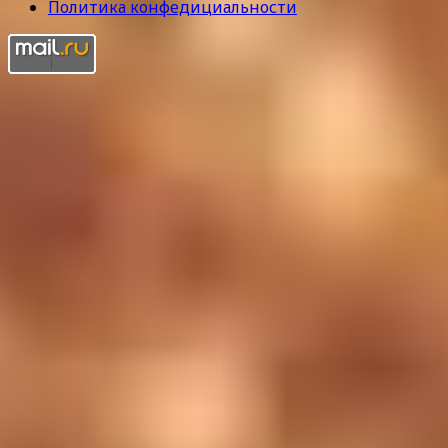
Политика конфедициальности