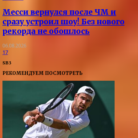
Месси вернулся после ЧМ и
сразу устроил шоу! Без нового
рекорда не обошлось
06.08.2026
17
SB3
РЕКОМЕНДУЕМ ПОСМОТРЕТЬ