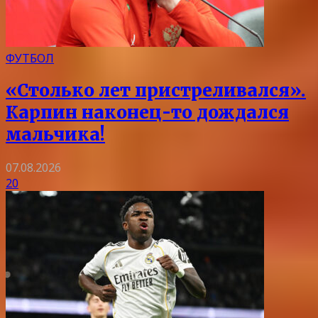
ФУТБОЛ
«Столько лет пристреливался».
Карпин наконец-то дождался
мальчика!
07.08.2026
20