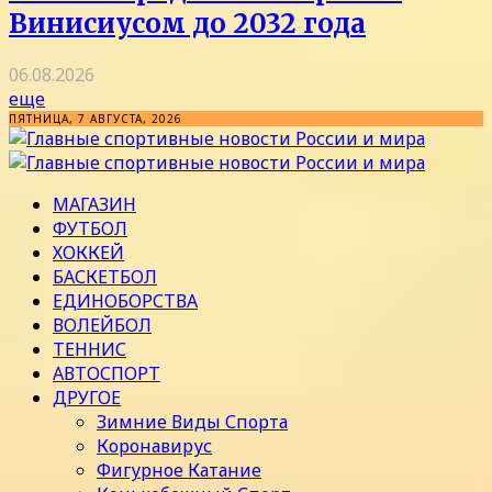
Винисиусом до 2032 года
06.08.2026
еще
ПЯТНИЦА, 7 АВГУСТА, 2026
МАГАЗИН
ФУТБОЛ
ХОККЕЙ
БАСКЕТБОЛ
ЕДИНОБОРСТВА
ВОЛЕЙБОЛ
ТЕННИС
АВТОСПОРТ
ДРУГОЕ
Зимние Виды Спорта
Коронавирус
Фигурное Катание