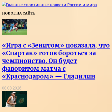
НОВОЕ НА САЙТЕ
«Игра с «Зенитом» показала, что
«Спартак» готов бороться за
чемпионство. Он будет
фаворитом матча с
«Краснодаром» — Гладилин
08.08.2026