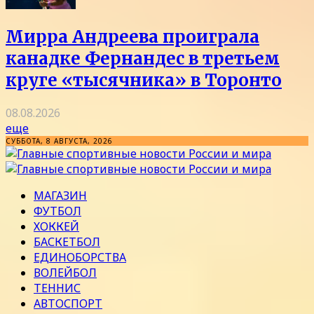
Мирра Андреева проиграла
канадке Фернандес в третьем
круге «тысячника» в Торонто
08.08.2026
еще
СУББОТА, 8 АВГУСТА, 2026
МАГАЗИН
ФУТБОЛ
ХОККЕЙ
БАСКЕТБОЛ
ЕДИНОБОРСТВА
ВОЛЕЙБОЛ
ТЕННИС
АВТОСПОРТ