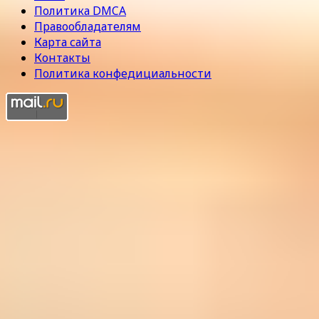
Политика DMCA
Правообладателям
Карта сайта
Контакты
Политика конфедициальности