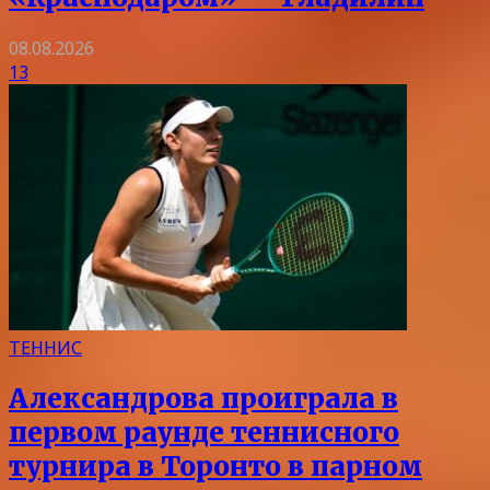
08.08.2026
13
ТЕННИС
Александрова проиграла в
первом раунде теннисного
турнира в Торонто в парном