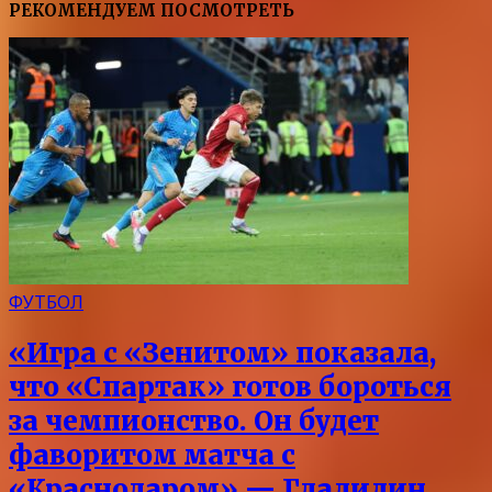
РЕКОМЕНДУЕМ ПОСМОТРЕТЬ
ФУТБОЛ
«Игра с «Зенитом» показала,
что «Спартак» готов бороться
за чемпионство. Он будет
фаворитом матча с
«Краснодаром» — Гладилин