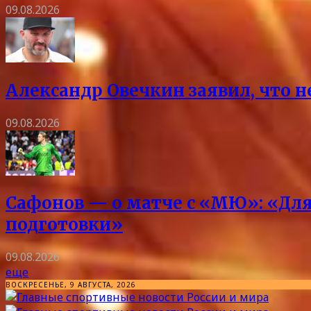
09.08.2026
Александр Овечкин заявил, что 
09.08.2026
Сафонов — о матче с «МЮ»: «Для
подготовки»
09.08.2026
еще
ВОСКРЕСЕНЬЕ, 9 АВГУСТА, 2026