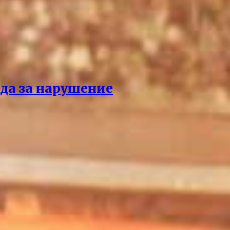
да за нарушение