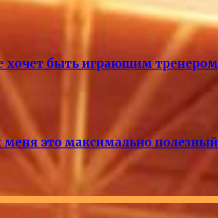
не хочет быть играющим тренером
 меня это максимально полезный