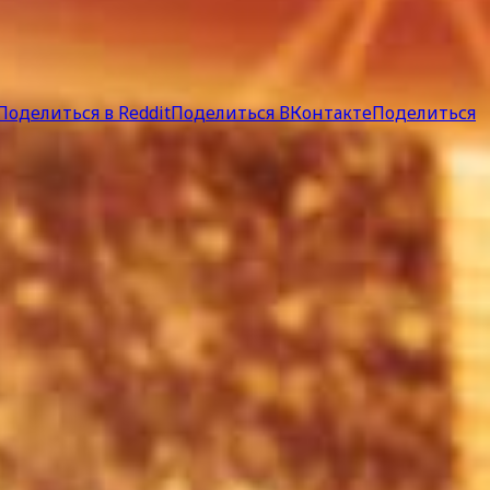
Поделиться в Reddit
Поделиться ВКонтакте
Поделиться