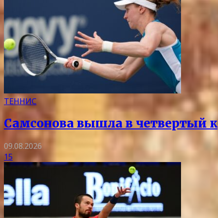
ТЕННИС
Самсонова вышла в четвертый к
09.08.2026
15