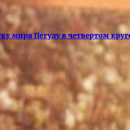
ку мира Пегулу в четвертом круг