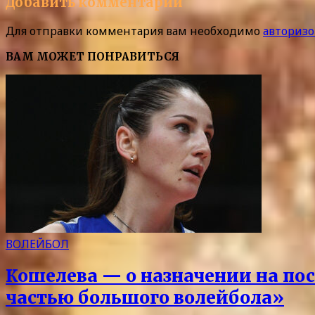
Добавить комментарий
Для отправки комментария вам необходимо
авторизо
ВАМ МОЖЕТ ПОНРАВИТЬСЯ
ВОЛЕЙБОЛ
Кошелева — о назначении на по
частью большого волейбола»