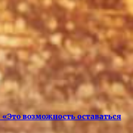
 «Это возможность оставаться