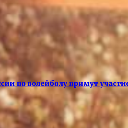
сии по волейболу примут участи