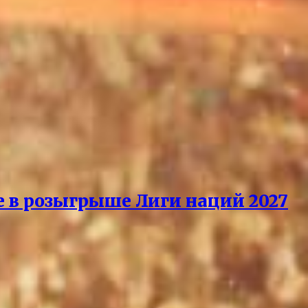
е в розыгрыше Лиги наций 2027