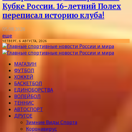
Кубке России. 16-летний Полех
переписал историю клуба!
05.08.2026
еще
ЧЕТВЕРГ, 6 АВГУСТА, 2026
МАГАЗИН
ФУТБОЛ
ХОККЕЙ
БАСКЕТБОЛ
ЕДИНОБОРСТВА
ВОЛЕЙБОЛ
ТЕННИС
АВТОСПОРТ
ДРУГОЕ
Зимние Виды Спорта
Коронавирус