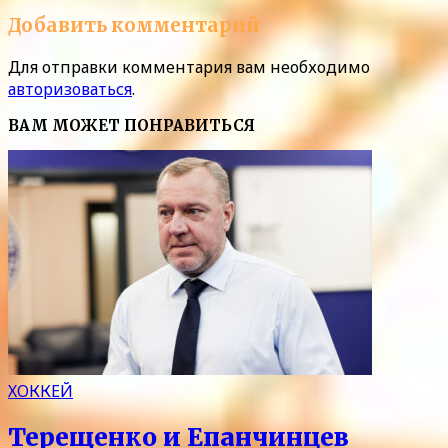
Добавить комментарий
Для отправки комментария вам необходимо
авторизоваться
.
ВАМ МОЖЕТ ПОНРАВИТЬСЯ
ХОККЕЙ
Терещенко и Епанчинцев