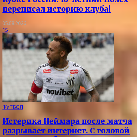
переписал историю клуба!
05.08.2026
15
ФУТБОЛ
Истерика Неймара после матча
разрывает интернет. С головой