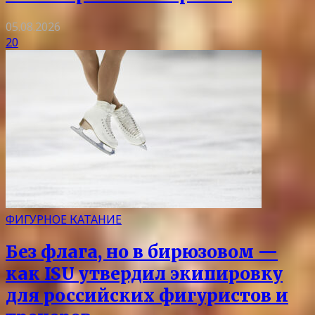
05.08.2026
20
ФИГУРНОЕ КАТАНИЕ
Без флага, но в бирюзовом —
как ISU утвердил экипировку
для российских фигуристов и