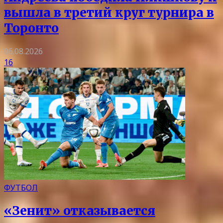
вышла в третий круг турнира в
Торонто
06.08.2026
16
ФУТБОЛ
«Зенит» отказывается