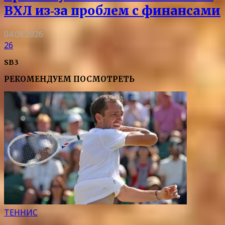
ВХЛ из‑за проблем с финансами
04.08.2026
26
SB3
РЕКОМЕНДУЕМ ПОСМОТРЕТЬ
ТЕННИС