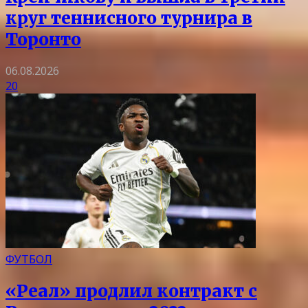
круг теннисного турнира в
Торонто
06.08.2026
20
ФУТБОЛ
«Реал» продлил контракт с