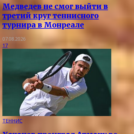
Медведев не смог выйти в
третий круг теннисного
турнира в Монреале
07.08.2026
17
ТЕННИС