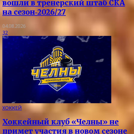
вошли в тренерский штаб СКА
на сезон‑2026/27
04.08.2026
32
ХОККЕЙ
Хоккейный клуб «Челны» не
примет участия в новом сезоне