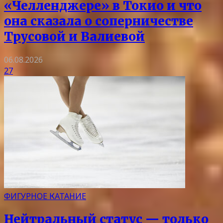
«Челленджере» в Токио и что
она сказала о соперничестве
Трусовой и Валиевой
06.08.2026
27
ФИГУРНОЕ КАТАНИЕ
Нейтральный статус — только