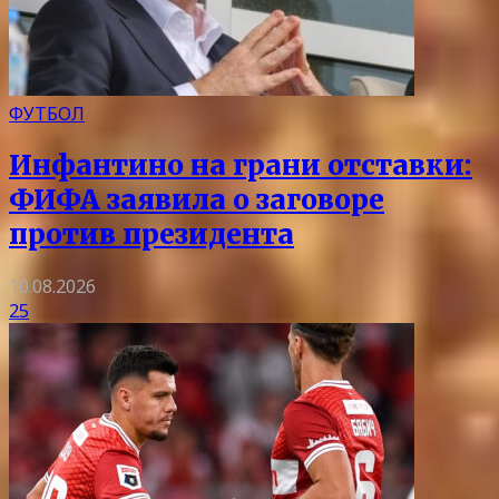
ФУТБОЛ
Инфантино на грани отставки:
ФИФА заявила о заговоре
против президента
10.08.2026
25