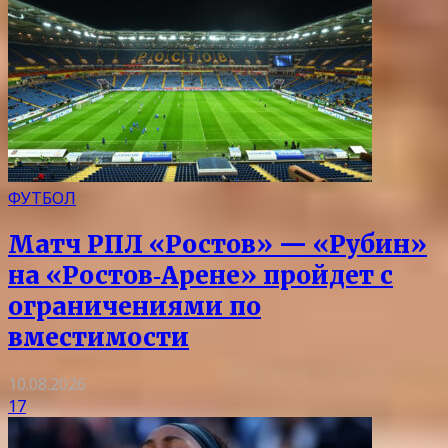
ФУТБОЛ
Матч РПЛ «Ростов» — «Рубин»
на «Ростов‑Арене» пройдет с
ограничениями по
вместимости
10.08.2026
17