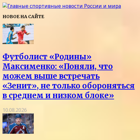
НОВОЕ НА САЙТЕ
Футболист «Родины»
Максименко: «Поняли, что
можем выше встречать
«Зенит», не только обороняться
в среднем и низком блоке»
10.08.2026