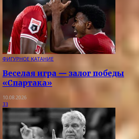
ФИГУРНОЕ КАТАНИЕ
Веселая игра — залог победы
«Спартака»
10.08.2026
33