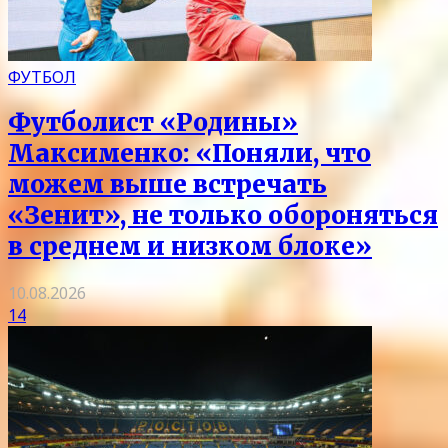
ФУТБОЛ
Футболист «Родины»
Максименко: «Поняли, что
можем выше встречать
«Зенит», не только обороняться
в среднем и низком блоке»
10.08.2026
14