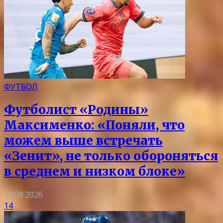
ФУТБОЛ
Футболист «Родины»
Максименко: «Поняли, что
можем выше встречать
«Зенит», не только обороняться
в среднем и низком блоке»
10.08.2026
14