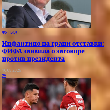
ФУТБОЛ
Инфантино на грани отставки:
ФИФА заявила о заговоре
против президента
10.08.2026
25