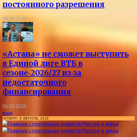
постоянного разрешения
06.08.2026
«Астана» не сможет выступить
в Единой лиге ВТБ в
сезоне‑2026/27 из‑за
недостаточного
финансирования
06.08.2026
еще
ЧЕТВЕРГ, 6 АВГУСТА, 2026