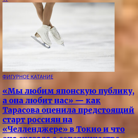
ФИГУРНОЕ КАТАНИЕ
«Мы любим японскую публику,
а она любит нас» — как
Тарасова оценила предстоящий
старт россиян на
«Челленджере» в Токио и что