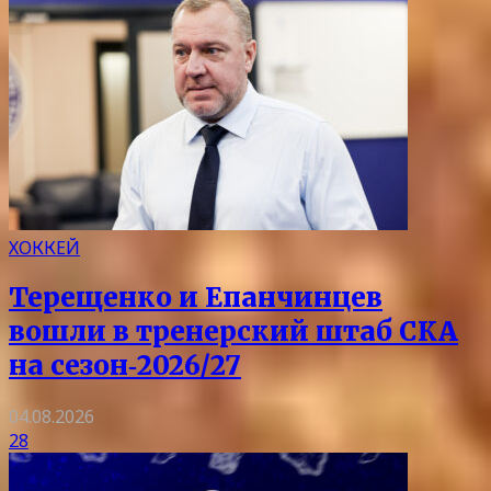
ХОККЕЙ
Терещенко и Епанчинцев
вошли в тренерский штаб СКА
на сезон‑2026/27
04.08.2026
28