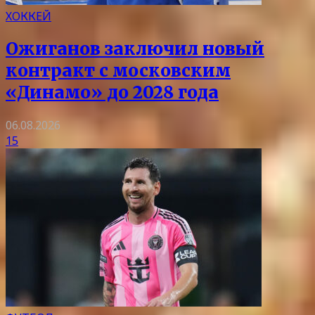
ХОККЕЙ
Ожиганов заключил новый
контракт с московским
«Динамо» до 2028 года
06.08.2026
15