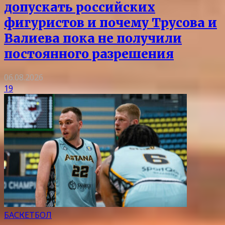
допускать российских
фигуристов и почему Трусова и
Валиева пока не получили
постоянного разрешения
06.08.2026
19
БАСКЕТБОЛ