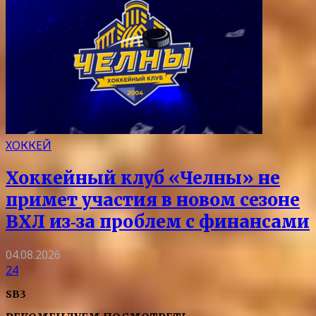
ХОККЕЙ
Хоккейный клуб «Челны» не
примет участия в новом сезоне
ВХЛ из‑за проблем с финансами
04.08.2026
24
SB3