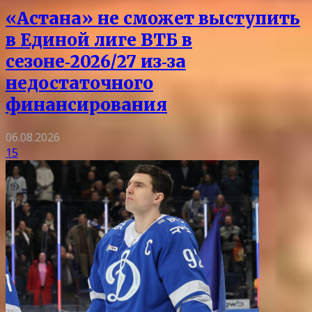
«Астана» не сможет выступить
в Единой лиге ВТБ в
сезоне‑2026/27 из‑за
недостаточного
финансирования
06.08.2026
15