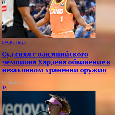
БАСКЕТБОЛ
Суд снял с олимпийского
чемпиона Хардена обвинение в
незаконном хранении оружия
08.08.2026
16