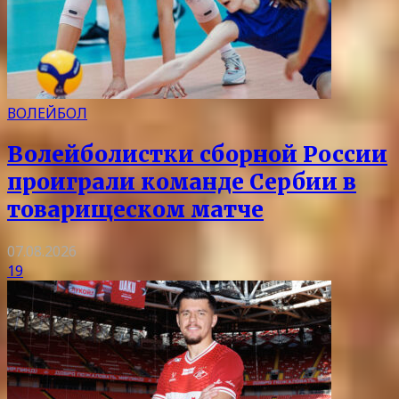
ВОЛЕЙБОЛ
Волейболистки сборной России
проиграли команде Сербии в
товарищеском матче
07.08.2026
19