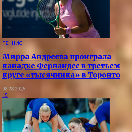
ТЕННИС
Мирра Андреева проиграла
канадке Фернандес в третьем
круге «тысячника» в Торонто
08.08.2026
15