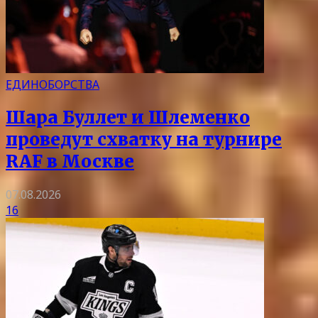
ЕДИНОБОРСТВА
Шара Буллет и Шлеменко
проведут схватку на турнире
RAF в Москве
07.08.2026
16