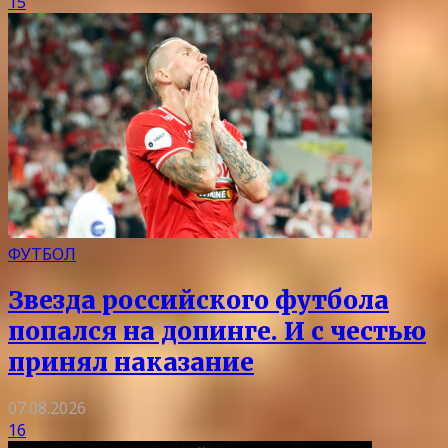
15
ФУТБОЛ
Звезда российского футбола
попался на допинге. И с честью
принял наказание
07.08.2026
16