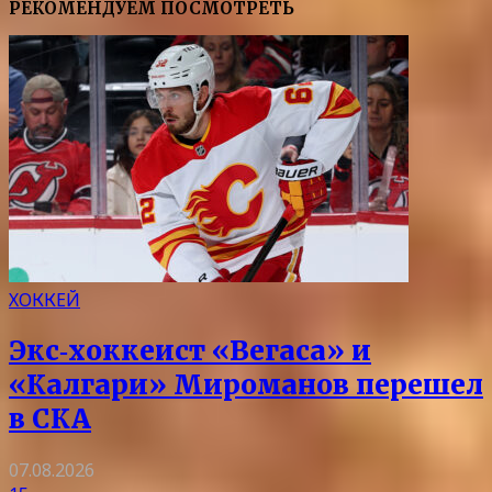
РЕКОМЕНДУЕМ ПОСМОТРЕТЬ
ХОККЕЙ
Экс‑хоккеист «Вегаса» и
«Калгари» Мироманов перешел
в СКА
07.08.2026