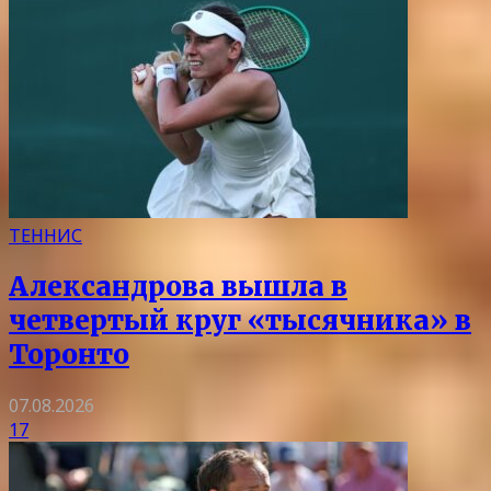
ТЕННИС
Александрова вышла в
четвертый круг «тысячника» в
Торонто
07.08.2026
17