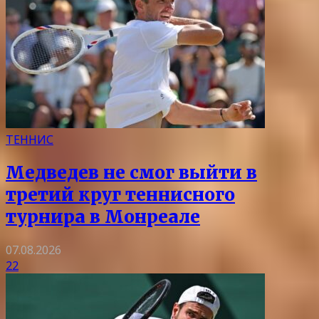
ТЕННИС
Медведев не смог выйти в
третий круг теннисного
турнира в Монреале
07.08.2026
22