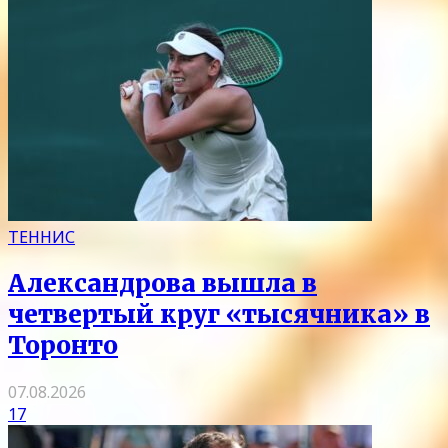
ТЕННИС
Александрова вышла в
четвертый круг «тысячника» в
Торонто
07.08.2026
17