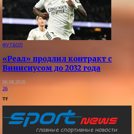
ФУТБОЛ
«Реал» продлил контракт с
Винисиусом до 2032 года
06.08.2026
26
TF