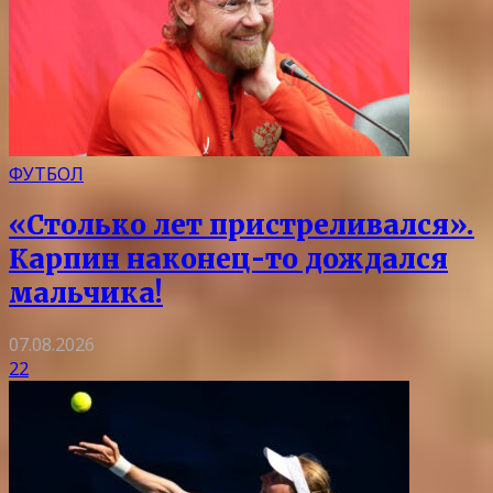
ФУТБОЛ
«Столько лет пристреливался».
Карпин наконец-то дождался
мальчика!
07.08.2026
22