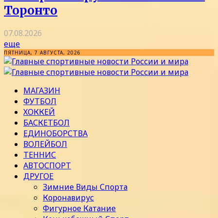
Торонто
07.08.2026
еще
ПЯТНИЦА, 7 АВГУСТА, 2026
МАГАЗИН
ФУТБОЛ
ХОККЕЙ
БАСКЕТБОЛ
ЕДИНОБОРСТВА
ВОЛЕЙБОЛ
ТЕННИС
АВТОСПОРТ
ДРУГОЕ
Зимние Виды Спорта
Коронавирус
Фигурное Катание