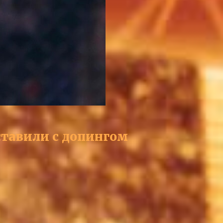
ставили с допингом