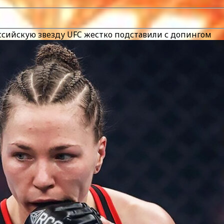
оссийскую звезду UFC жестко подставили с допингом