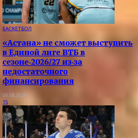
БАСКЕТБОЛ
«Астана» не сможет выступить
в Единой лиге ВТБ в
сезоне‑2026/27 из‑за
недостаточного
финансирования
06.08.2026
15