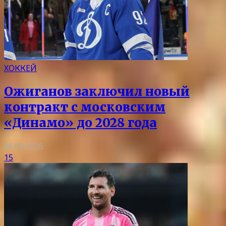
ХОККЕЙ
Ожиганов заключил новый
контракт с московским
«Динамо» до 2028 года
06.08.2026
15