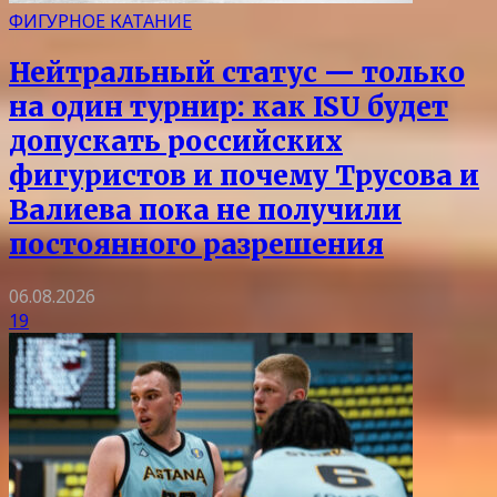
ФИГУРНОЕ КАТАНИЕ
Нейтральный статус — только
на один турнир: как ISU будет
допускать российских
фигуристов и почему Трусова и
Валиева пока не получили
постоянного разрешения
06.08.2026
19