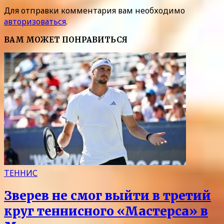
Для отправки комментария вам необходимо
авторизоваться
.
ВАМ МОЖЕТ ПОНРАВИТЬСЯ
ТЕННИС
Зверев не смог выйти в третий
круг теннисного «Мастерса» в