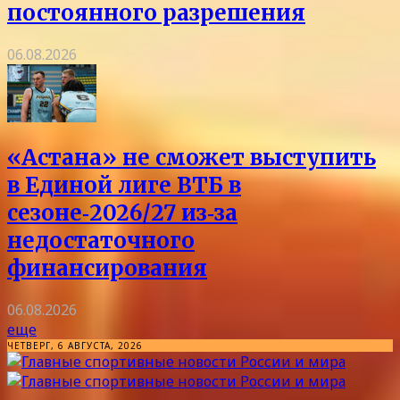
постоянного разрешения
06.08.2026
«Астана» не сможет выступить
в Единой лиге ВТБ в
сезоне‑2026/27 из‑за
недостаточного
финансирования
06.08.2026
еще
ЧЕТВЕРГ, 6 АВГУСТА, 2026