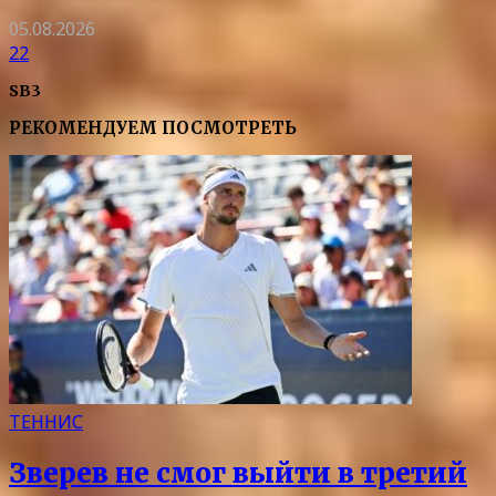
05.08.2026
22
SB3
РЕКОМЕНДУЕМ ПОСМОТРЕТЬ
ТЕННИС
Зверев не смог выйти в третий