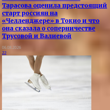
Тарасова оценила предстоящий
старт россиян на
«Челленджере» в Токио и что
она сказала о соперничестве
Трусовой и Валиевой
06.08.2026
22