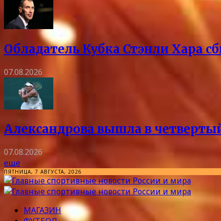
Обладатель Кубка Стэнли Хара сб
07.08.2026
Александрова вышла в четвертый
07.08.2026
еще
ПЯТНИЦА, 7 АВГУСТА, 2026
МАГАЗИН