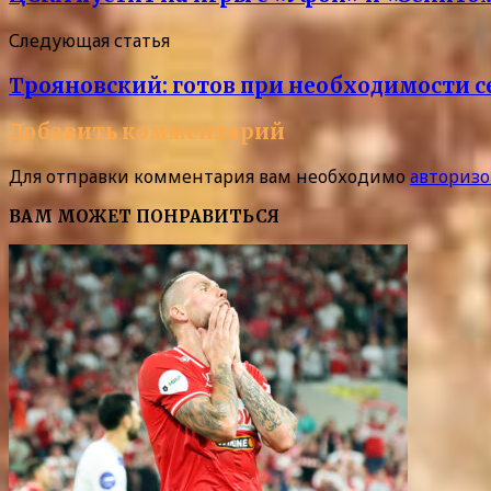
Следующая статья
Трояновский: готов при необходимости с
Добавить комментарий
Для отправки комментария вам необходимо
авторизо
ВАМ МОЖЕТ ПОНРАВИТЬСЯ