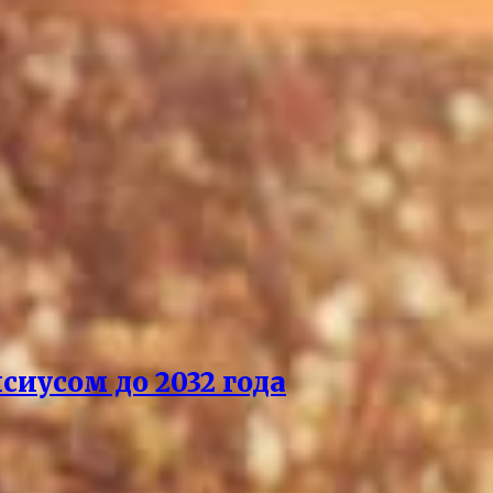
сиусом до 2032 года