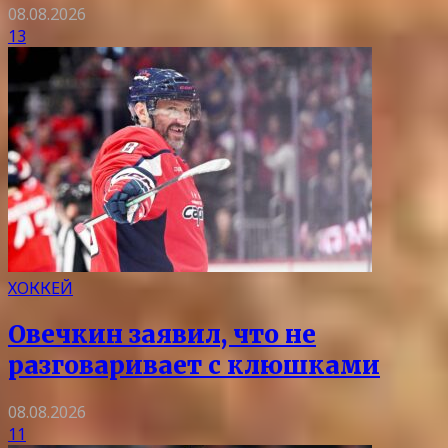
08.08.2026
13
ХОККЕЙ
Овечкин заявил, что не
разговаривает с клюшками
08.08.2026
11