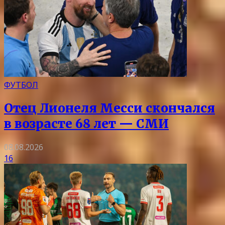
ФУТБОЛ
Отец Лионеля Месси скончался
в возрасте 68 лет — СМИ
08.08.2026
16