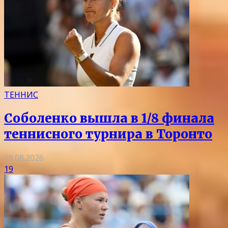
ТЕННИС
Соболенко вышла в 1/8 финала
теннисного турнира в Торонто
08.08.2026
19