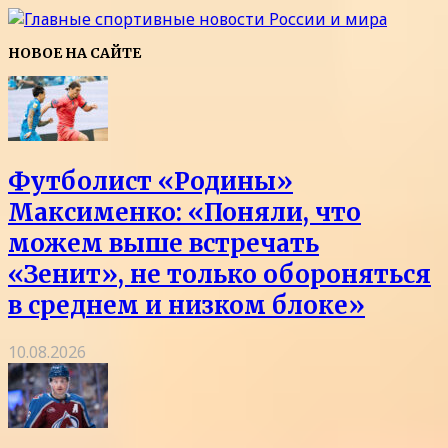
НОВОЕ НА САЙТЕ
Футболист «Родины»
Максименко: «Поняли, что
можем выше встречать
«Зенит», не только обороняться
в среднем и низком блоке»
10.08.2026