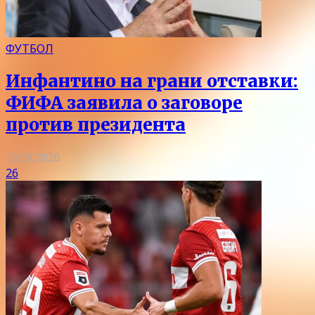
ФУТБОЛ
Инфантино на грани отставки:
ФИФА заявила о заговоре
против президента
10.08.2026
26