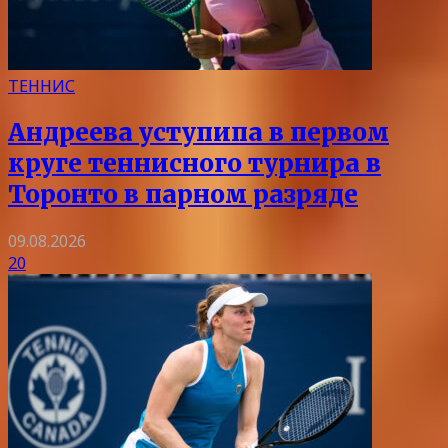
ТЕННИС
Андреева уступипа в первом
круге теннисного турнира в
Торонто в парном разряде
09.08.2026
20