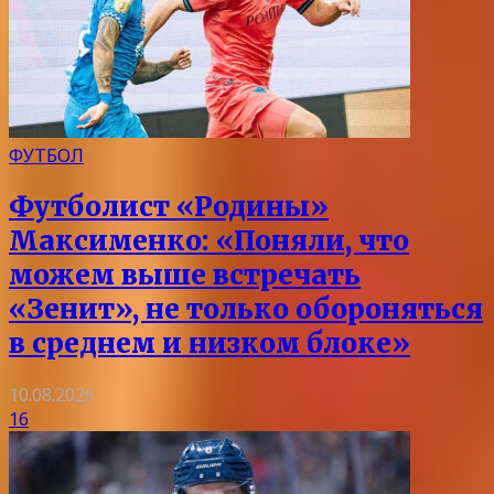
ФУТБОЛ
Футболист «Родины»
Максименко: «Поняли, что
можем выше встречать
«Зенит», не только обороняться
в среднем и низком блоке»
10.08.2026
16