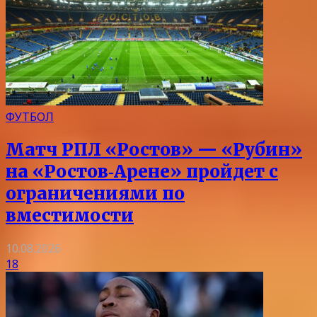
ФУТБОЛ
Матч РПЛ «Ростов» — «Рубин»
на «Ростов‑Арене» пройдет с
ограничениями по
вместимости
10.08.2026
18