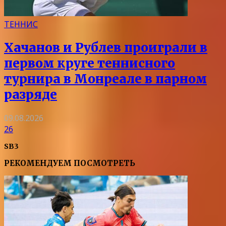
ТЕННИС
Хачанов и Рублев проиграли в
первом круге теннисного
турнира в Монреале в парном
разряде
09.08.2026
26
SB3
РЕКОМЕНДУЕМ ПОСМОТРЕТЬ