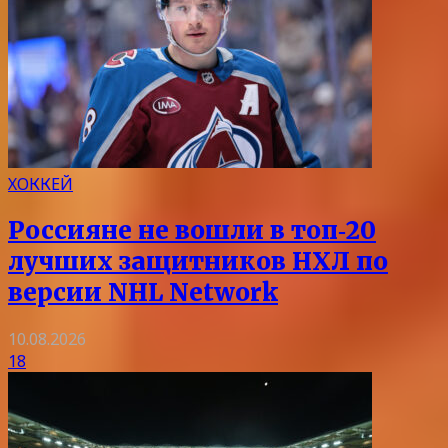
ХОККЕЙ
Россияне не вошли в топ‑20
лучших защитников НХЛ по
версии NHL Network
10.08.2026
18