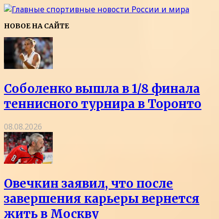
НОВОЕ НА САЙТЕ
Соболенко вышла в 1/8 финала
теннисного турнира в Торонто
08.08.2026
Овечкин заявил, что после
завершения карьеры вернется
жить в Москву