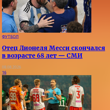
ФУТБОЛ
Отец Лионеля Месси скончался
в возрасте 68 лет — СМИ
08.08.2026
16