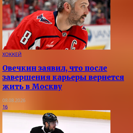
ХОККЕЙ
Овечкин заявил, что после
завершения карьеры вернется
жить в Москву
08.08.2026
16