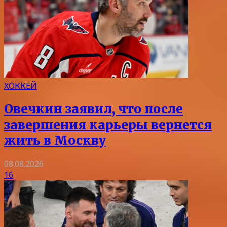
ХОККЕЙ
Овечкин заявил, что после
завершения карьеры вернется
жить в Москву
08.08.2026
16