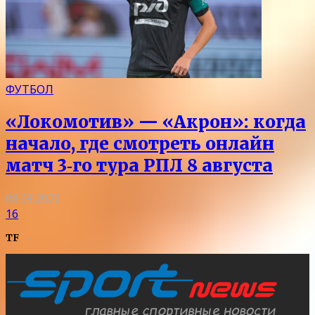
ФУТБОЛ
«Локомотив» — «Акрон»: когда
начало, где смотреть онлайн
матч 3‑го тура РПЛ 8 августа
08.08.2026
16
TF