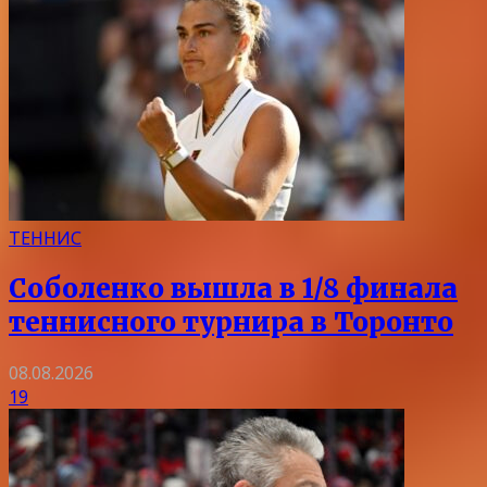
ТЕННИС
Соболенко вышла в 1/8 финала
теннисного турнира в Торонто
08.08.2026
19