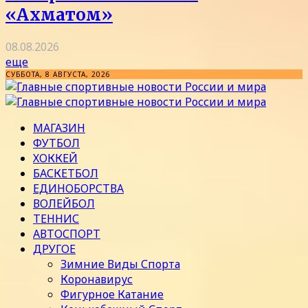
«Ахматом»
08.08.2026
еще
СУББОТА, 8 АВГУСТА, 2026
МАГАЗИН
ФУТБОЛ
ХОККЕЙ
БАСКЕТБОЛ
ЕДИНОБОРСТВА
ВОЛЕЙБОЛ
ТЕННИС
АВТОСПОРТ
ДРУГОЕ
Зимние Виды Спорта
Коронавирус
Фигурное Катание