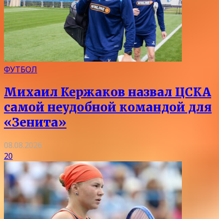
ФУТБОЛ
Михаил Кержаков назвал ЦСКА
самой неудобной командой для
«Зенита»
08.08.2026
20