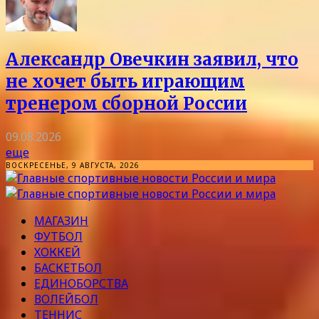
Александр Овечкин заявил, что
не хочет быть играющим
тренером сборной России
09.08.2026
еще
ВОСКРЕСЕНЬЕ, 9 АВГУСТА, 2026
МАГАЗИН
ФУТБОЛ
ХОККЕЙ
БАСКЕТБОЛ
ЕДИНОБОРСТВА
ВОЛЕЙБОЛ
ТЕННИС