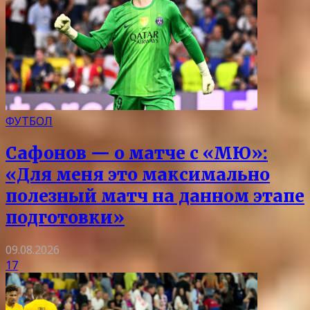
ФУТБОЛ
Сафонов — о матче с «МЮ»:
«Для меня это максимально
полезный матч на данном этапе
подготовки»
09.08.2026
17