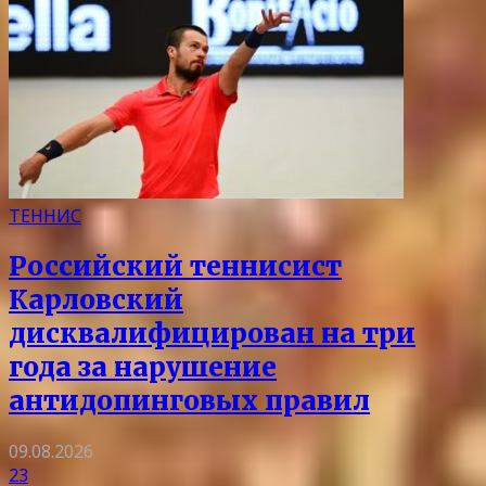
ТЕННИС
Российский теннисист
Карловский
дисквалифицирован на три
года за нарушение
антидопинговых правил
09.08.2026
23