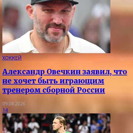
ХОККЕЙ
Александр Овечкин заявил, что
не хочет быть играющим
тренером сборной России
09.08.2026
14