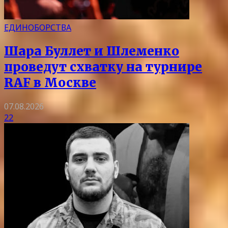
ЕДИНОБОРСТВА
Шара Буллет и Шлеменко
проведут схватку на турнире
RAF в Москве
07.08.2026
22