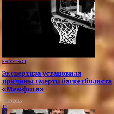
БАСКЕТБОЛ
Экспертиза установила
причины смерти баскетболиста
«Мемфиса»
09.08.2026
19