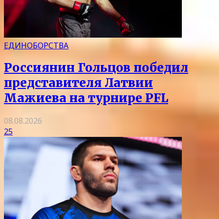
ЕДИНОБОРСТВА
Россиянин Гольцов победил
представителя Латвии
Мажиева на турнире PFL
08.08.2026
25