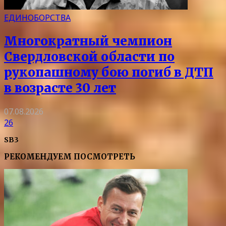
ЕДИНОБОРСТВА
Многократный чемпион
Свердловской области по
рукопашному бою погиб в ДТП
в возрасте 30 лет
07.08.2026
26
SB3
РЕКОМЕНДУЕМ ПОСМОТРЕТЬ