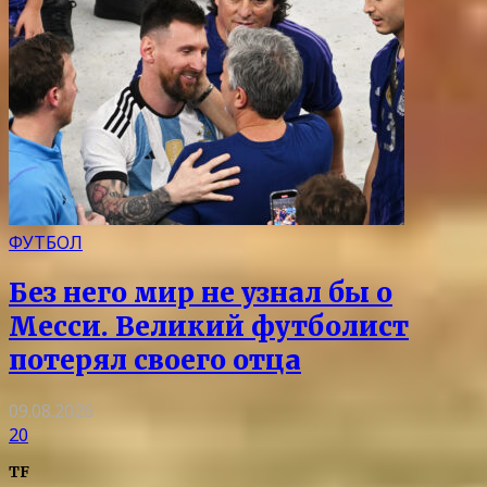
ФУТБОЛ
Без него мир не узнал бы о
Месси. Великий футболист
потерял своего отца
09.08.2026
20
TF