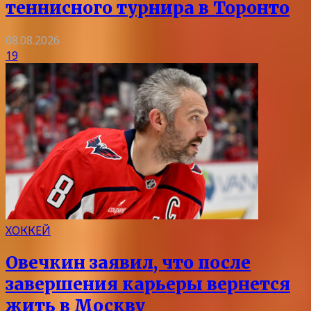
теннисного турнира в Торонто
08.08.2026
19
ХОККЕЙ
Овечкин заявил, что после
завершения карьеры вернется
жить в Москву