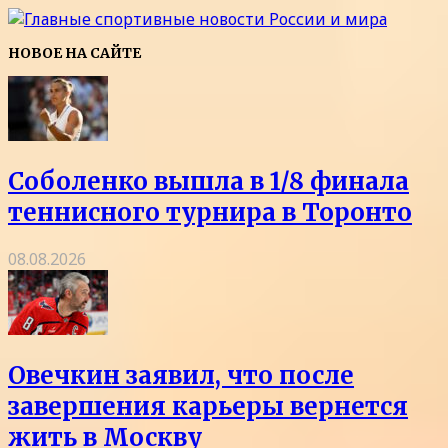
НОВОЕ НА САЙТЕ
Соболенко вышла в 1/8 финала
теннисного турнира в Торонто
08.08.2026
Овечкин заявил, что после
завершения карьеры вернется
жить в Москву