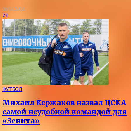
08.08.2026
23
ФУТБОЛ
Михаил Кержаков назвал ЦСКА
самой неудобной командой для
«Зенита»