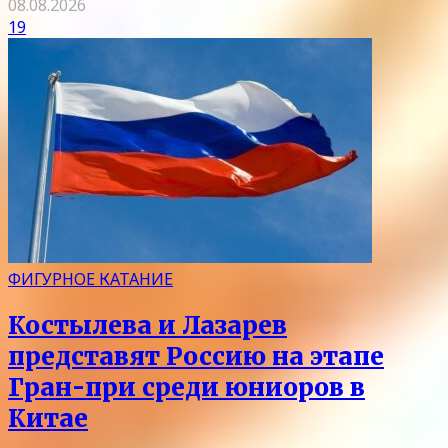
08.08.2026
19
ФИГУРНОЕ КАТАНИЕ
Костылева и Лазарев
представят Россию на этапе
Гран-при среди юниоров в
Китае