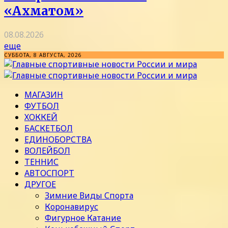
«Ахматом»
08.08.2026
еще
СУББОТА, 8 АВГУСТА, 2026
МАГАЗИН
ФУТБОЛ
ХОККЕЙ
БАСКЕТБОЛ
ЕДИНОБОРСТВА
ВОЛЕЙБОЛ
ТЕННИС
АВТОСПОРТ
ДРУГОЕ
Зимние Виды Спорта
Коронавирус
Фигурное Катание