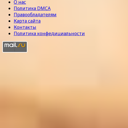
О нас
Политика DMCA
Правообладателям
Карта сайта
Контакты
Политика конфедициальности