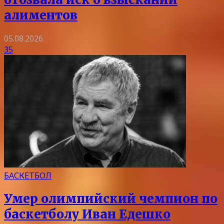
алиментов
05.08.2026
35
БАСКЕТБОЛ
Умер олимпийский чемпион по
баскетболу Иван Едешко