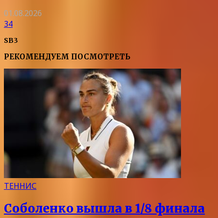
01.08.2026
34
SB3
РЕКОМЕНДУЕМ ПОСМОТРЕТЬ
ТЕННИС
Соболенко вышла в 1/8 финала