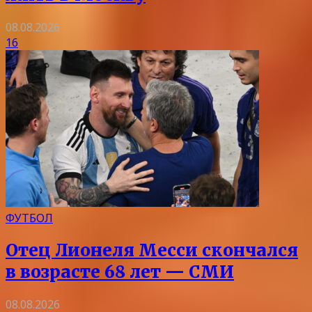
08.08.2026
16
ФУТБОЛ
Отец Лионеля Месси скончался
в возрасте 68 лет — СМИ
08.08.2026