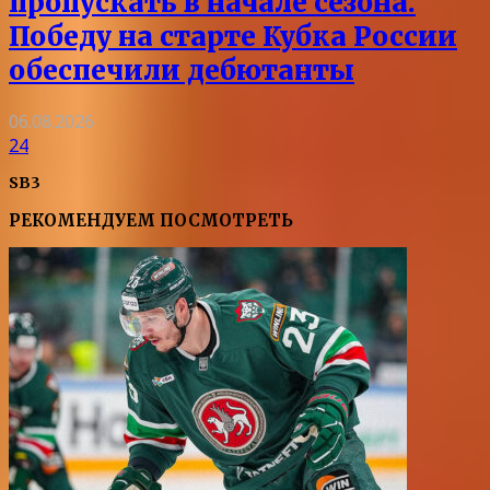
пропускать в начале сезона.
Победу на старте Кубка России
обеспечили дебютанты
06.08.2026
24
SB3
РЕКОМЕНДУЕМ ПОСМОТРЕТЬ