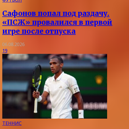
Сафонов попал под раздачу.
«ПСЖ» провалился в первой
игре после отпуска
06.08.2026
19
ТЕННИС