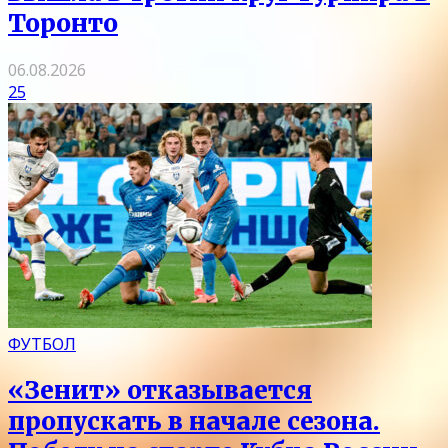
Торонто
06.08.2026
25
ФУТБОЛ
«Зенит» отказывается
пропускать в начале сезона.