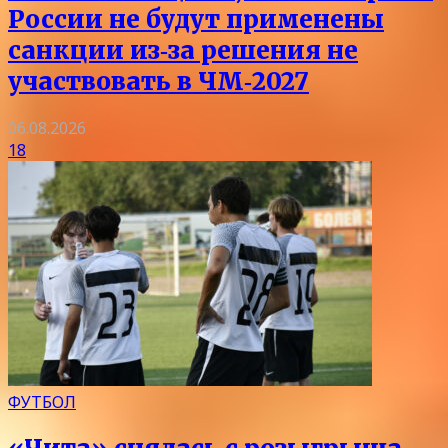
России не будут применены
санкции из‑за решения не
участвовать в ЧМ‑2027
06.08.2026
18
ФУТБОЛ