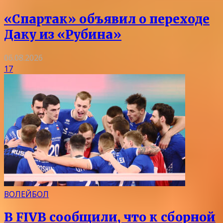
«Спартак» объявил о переходе
Даку из «Рубина»
06.08.2026
17
ВОЛЕЙБОЛ
В FIVB сообщили, что к сборной