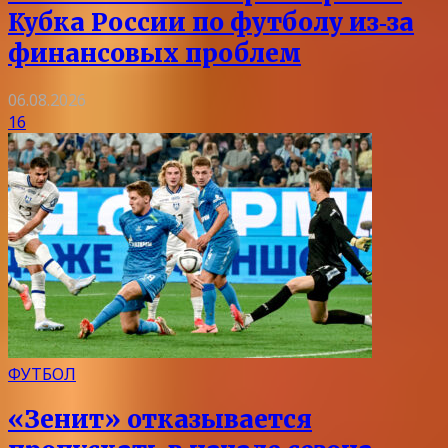
Кубка России по футболу из‑за
финансовых проблем
06.08.2026
16
ФУТБОЛ
«Зенит» отказывается