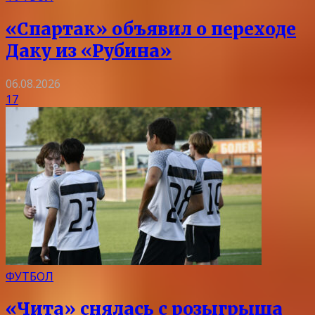
«Спартак» объявил о переходе
Даку из «Рубина»
06.08.2026
17
ФУТБОЛ
«Чита» снялась с розыгрыша