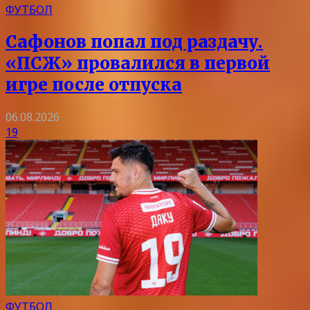
ФУТБОЛ
Сафонов попал под раздачу.
«ПСЖ» провалился в первой
игре после отпуска
06.08.2026
19
ФУТБОЛ