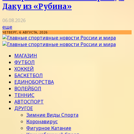
Даку из «Рубина»
06.08.2026
еще
ЧЕТВЕРГ, 6 АВГУСТА, 2026
МАГАЗИН
ФУТБОЛ
ХОККЕЙ
БАСКЕТБОЛ
ЕДИНОБОРСТВА
ВОЛЕЙБОЛ
ТЕННИС
АВТОСПОРТ
ДРУГОЕ
Зимние Виды Спорта
Коронавирус
Фигурное Катание