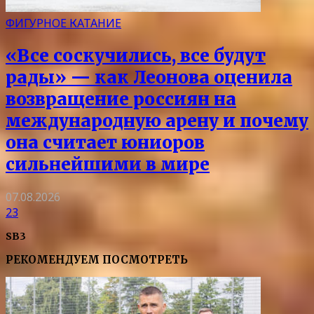
ФИГУРНОЕ КАТАНИЕ
«Все соскучились, все будут
рады» — как Леонова оценила
возвращение россиян на
международную арену и почему
она считает юниоров
сильнейшими в мире
07.08.2026
23
SB3
РЕКОМЕНДУЕМ ПОСМОТРЕТЬ