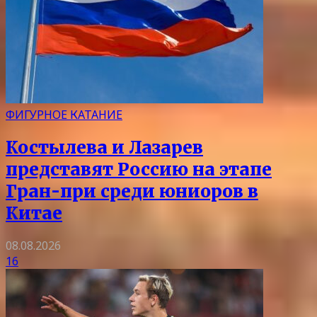
ФИГУРНОЕ КАТАНИЕ
Костылева и Лазарев
представят Россию на этапе
Гран-при среди юниоров в
Китае
08.08.2026
16