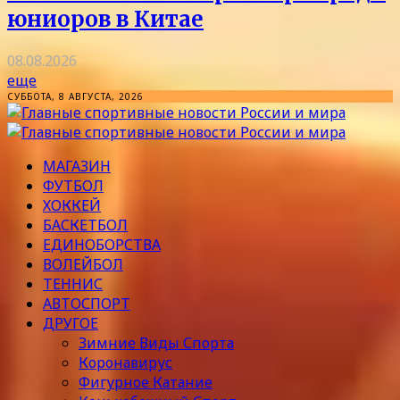
юниоров в Китае
08.08.2026
еще
СУББОТА, 8 АВГУСТА, 2026
МАГАЗИН
ФУТБОЛ
ХОККЕЙ
БАСКЕТБОЛ
ЕДИНОБОРСТВА
ВОЛЕЙБОЛ
ТЕННИС
АВТОСПОРТ
ДРУГОЕ
Зимние Виды Спорта
Коронавирус
Фигурное Катание