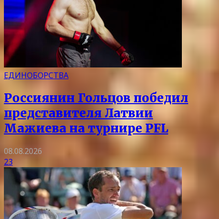
ЕДИНОБОРСТВА
Россиянин Гольцов победил
представителя Латвии
Мажиева на турнире PFL
08.08.2026
23