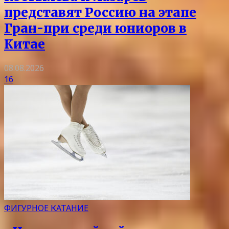
представят Россию на этапе
Гран-при среди юниоров в
Китае
08.08.2026
16
ФИГУРНОЕ КАТАНИЕ