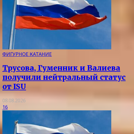
ФИГУРНОЕ КАТАНИЕ
Трусова, Гуменник и Валиева
получили нейтральный статус
от ISU
08.08.2026
16