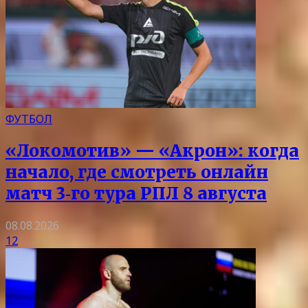
ФУТБОЛ
«Локомотив» — «Акрон»: когда
начало, где смотреть онлайн
матч 3‑го тура РПЛ 8 августа
08.08.2026
12