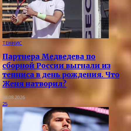
ТЕННИС
Партнера Медведева по
сборной России выгнали из
тенниса в день рождения. Что
Женя натворил?
08.08.2026
25