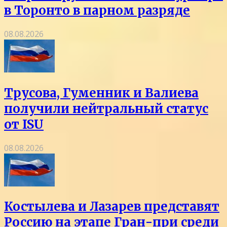
в Торонто в парном разряде
08.08.2026
Трусова, Гуменник и Валиева
получили нейтральный статус
от ISU
08.08.2026
Костылева и Лазарев представят
Россию на этапе Гран-при среди