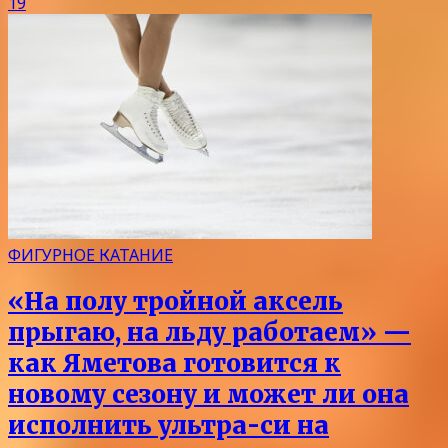
19
ФИГУРНОЕ КАТАНИЕ
«На полу тройной аксель
прыгаю, на льду работаем» —
как Яметова готовится к
новому сезону и может ли она
исполнить ультра-си на