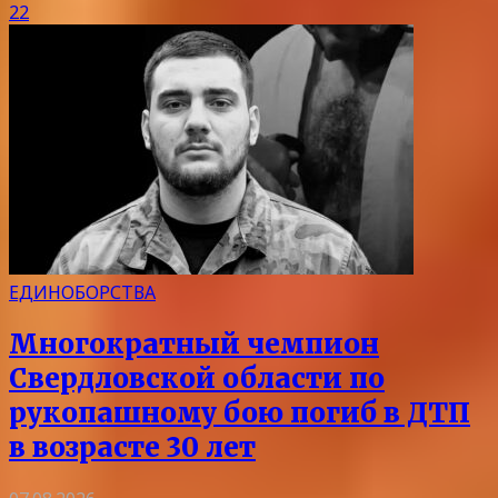
22
ЕДИНОБОРСТВА
Многократный чемпион
Свердловской области по
рукопашному бою погиб в ДТП
в возрасте 30 лет