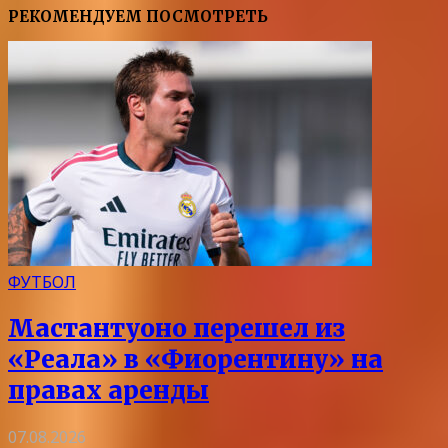
РЕКОМЕНДУЕМ ПОСМОТРЕТЬ
ФУТБОЛ
Мастантуоно перешел из
«Реала» в «Фиорентину» на
правах аренды
07.08.2026