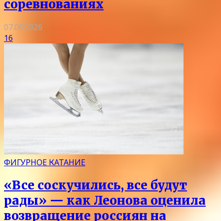
соревнованиях
07.08.2026
16
ФИГУРНОЕ КАТАНИЕ
«Все соскучились, все будут
рады» — как Леонова оценила
возвращение россиян на