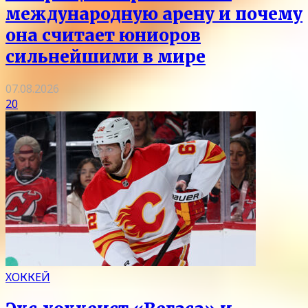
международную арену и почему
она считает юниоров
сильнейшими в мире
07.08.2026
20
ХОККЕЙ