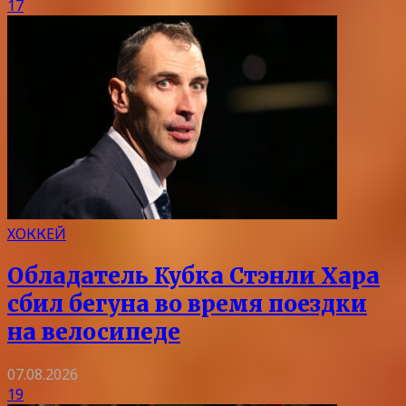
17
ХОККЕЙ
Обладатель Кубка Стэнли Хара
сбил бегуна во время поездки
на велосипеде
07.08.2026
19