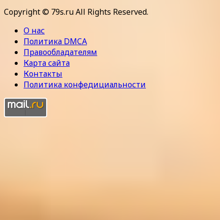
Copyright © 79s.ru All Rights Reserved.
О нас
Политика DMCA
Правообладателям
Карта сайта
Контакты
Политика конфедициальности