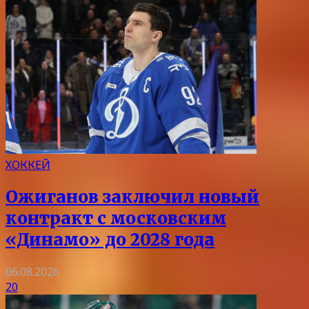
ХОККЕЙ
Ожиганов заключил новый
контракт с московским
«Динамо» до 2028 года
06.08.2026
20