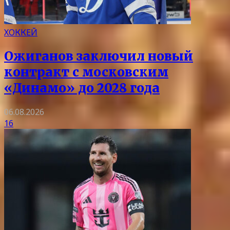
ХОККЕЙ
Ожиганов заключил новый
контракт с московским
«Динамо» до 2028 года
06.08.2026
16