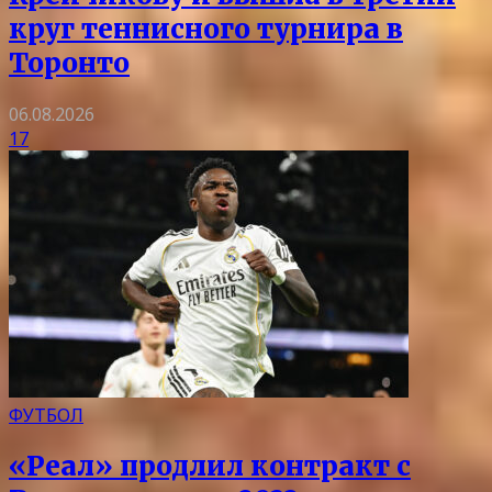
круг теннисного турнира в
Торонто
06.08.2026
17
ФУТБОЛ
«Реал» продлил контракт с