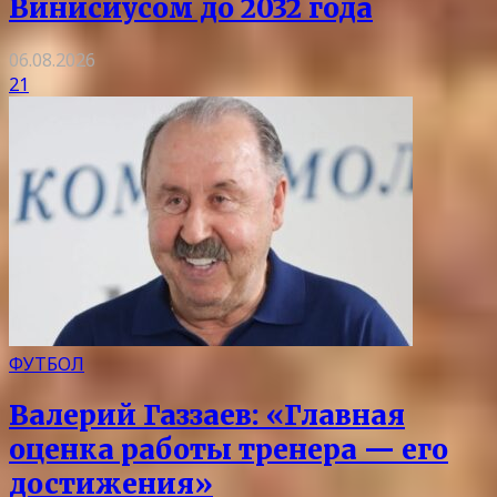
Винисиусом до 2032 года
06.08.2026
21
ФУТБОЛ
Валерий Газзаев: «Главная
оценка работы тренера — его
достижения»