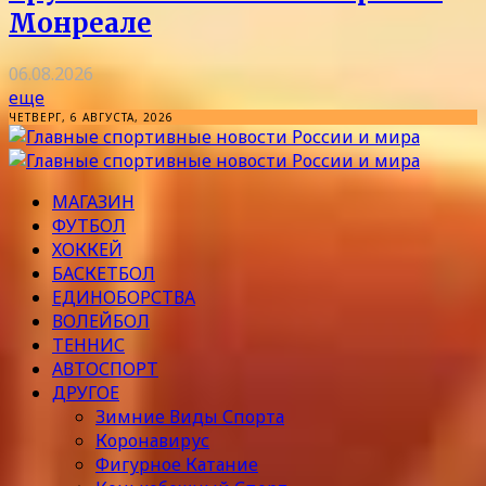
Монреале
06.08.2026
еще
ЧЕТВЕРГ, 6 АВГУСТА, 2026
МАГАЗИН
ФУТБОЛ
ХОККЕЙ
БАСКЕТБОЛ
ЕДИНОБОРСТВА
ВОЛЕЙБОЛ
ТЕННИС
АВТОСПОРТ
ДРУГОЕ
Зимние Виды Спорта
Коронавирус
Фигурное Катание