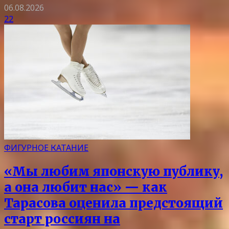
06.08.2026
22
ФИГУРНОЕ КАТАНИЕ
«Мы любим японскую публику,
а она любит нас» — как
Тарасова оценила предстоящий
старт россиян на