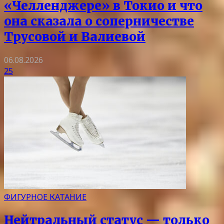
«Челленджере» в Токио и что
она сказала о соперничестве
Трусовой и Валиевой
06.08.2026
25
ФИГУРНОЕ КАТАНИЕ
Нейтральный статус — только