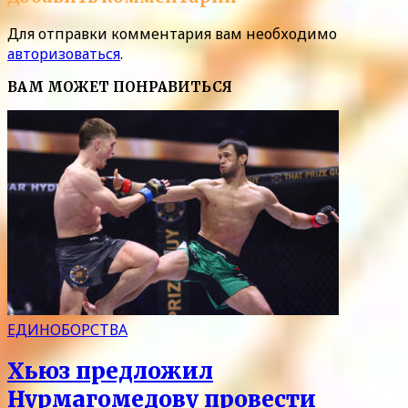
Для отправки комментария вам необходимо
авторизоваться
.
ВАМ МОЖЕТ ПОНРАВИТЬСЯ
ЕДИНОБОРСТВА
Хьюз предложил
Нурмагомедову провести