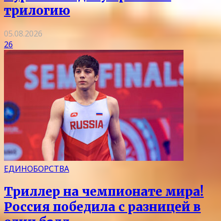
трилогию
05.08.2026
26
ЕДИНОБОРСТВА
Триллер на чемпионате мира!
Россия победила с разницей в