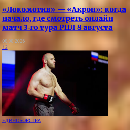
«Локомотив» — «Акрон»: когда
начало, где смотреть онлайн
матч 3‑го тура РПЛ 8 августа
08.08.2026
13
ЕДИНОБОРСТВА