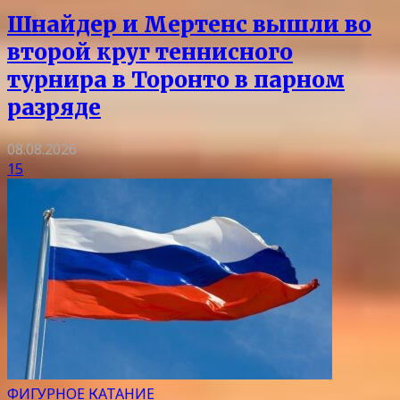
Шнайдер и Мертенс вышли во
второй круг теннисного
турнира в Торонто в парном
разряде
08.08.2026
15
ФИГУРНОЕ КАТАНИЕ