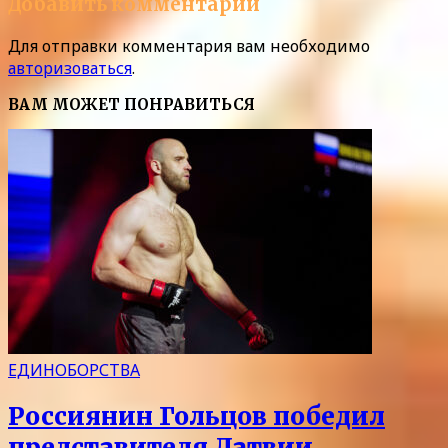
Добавить комментарий
Для отправки комментария вам необходимо
авторизоваться
.
ВАМ МОЖЕТ ПОНРАВИТЬСЯ
ЕДИНОБОРСТВА
Россиянин Гольцов победил
представителя Латвии