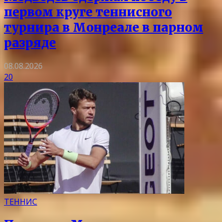
первом круге теннисного
турнира в Монреале в парном
разряде
08.08.2026
20
ТЕННИС