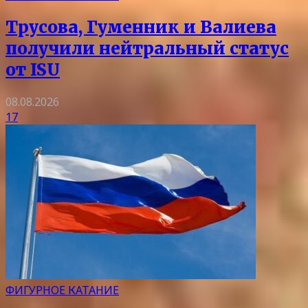
Трусова, Гуменник и Валиева
получили нейтральный статус
от ISU
08.08.2026
17
ФИГУРНОЕ КАТАНИЕ