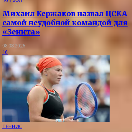
ФУТБОЛ
Михаил Кержаков назвал ЦСКА
самой неудобной командой для
«Зенита»
08.08.2026
16
ТЕННИС