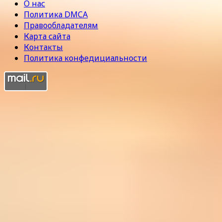
О нас
Политика DMCA
Правообладателям
Карта сайта
Контакты
Политика конфедициальности