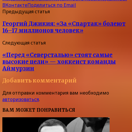
ВКонтакте
Поделиться по Email
Предыдущая статья
Георгий Джикия: «За «Спартак» болеют
16–17 миллионов человек»
Следующая статья
«Перед «Северсталью» стоят самые
высокие цели» — хоккеист команды
Аймурзин
Добавить комментарий
Для отправки комментария вам необходимо
авторизоваться
.
ВАМ МОЖЕТ ПОНРАВИТЬСЯ