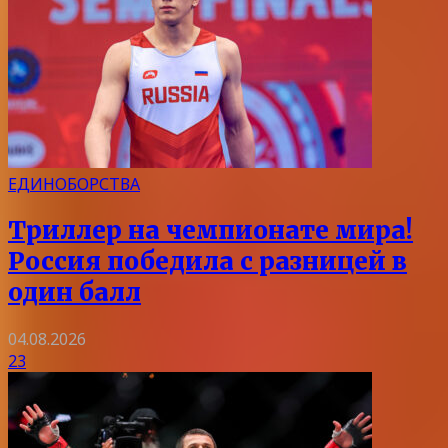
ЕДИНОБОРСТВА
Триллер на чемпионате мира!
Россия победила с разницей в
один балл
04.08.2026
23