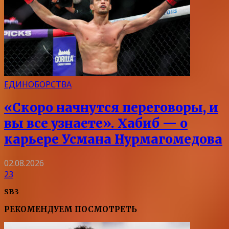
ЕДИНОБОРСТВА
«Скоро начнутся переговоры, и
вы все узнаете». Хабиб — о
карьере Усмана Нурмагомедова
02.08.2026
23
SB3
РЕКОМЕНДУЕМ ПОСМОТРЕТЬ