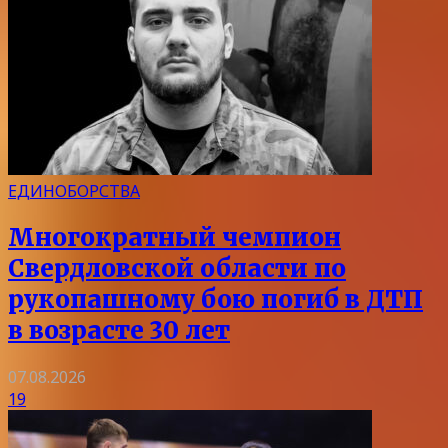
ЕДИНОБОРСТВА
Многократный чемпион
Свердловской области по
рукопашному бою погиб в ДТП
в возрасте 30 лет
07.08.2026
19