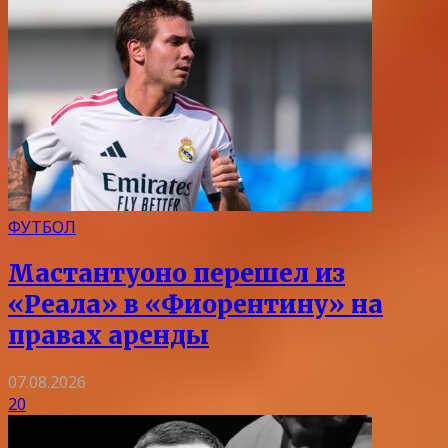
ФУТБОЛ
Мастантуоно перешел из
«Реала» в «Фиорентину» на
правах аренды
07.08.2026
20