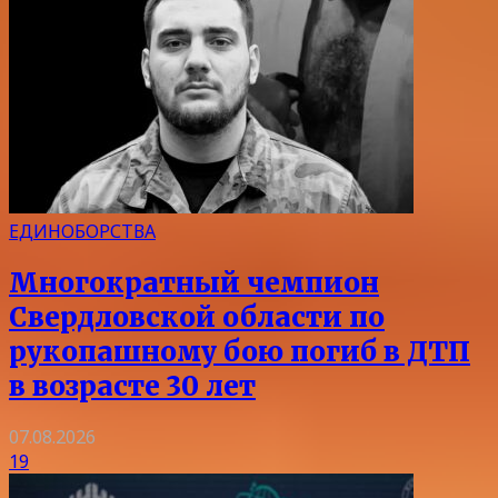
ЕДИНОБОРСТВА
Многократный чемпион
Свердловской области по
рукопашному бою погиб в ДТП
в возрасте 30 лет
07.08.2026
19