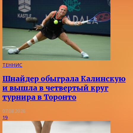
ТЕННИС
Шнайдер обыграла Калинскую
и вышла в четвертый круг
турнира в Торонто
07.08.2026
19