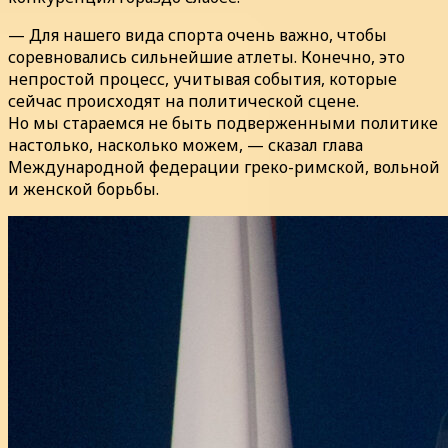
— Для нашего вида спорта очень важно, чтобы
соревновались сильнейшие атлеты. Конечно, это
непростой процесс, учитывая события, которые
сейчас происходят на политической сцене.
Но мы стараемся не быть подверженными политике
настолько, насколько можем, — сказал глава
Международной федерации греко-римской, вольной
и женской борьбы.