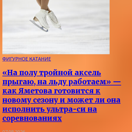
ФИГУРНОЕ КАТАНИЕ
«На полу тройной аксель
прыгаю, на льду работаем» —
как Яметова готовится к
новому сезону и может ли она
исполнить ультра-си на
соревнованиях