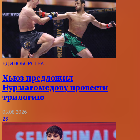
ЕДИНОБОРСТВА
Хьюз предложил
Нурмагомедову провести
трилогию
05.08.2026
28