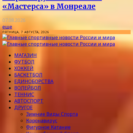
«Мастерса» в Монреале
07.08.2026
еще
ПЯТНИЦА, 7 АВГУСТА, 2026
МАГАЗИН
ФУТБОЛ
ХОККЕЙ
БАСКЕТБОЛ
ЕДИНОБОРСТВА
ВОЛЕЙБОЛ
ТЕННИС
АВТОСПОРТ
ДРУГОЕ
Зимние Виды Спорта
Коронавирус
Фигурное Катание