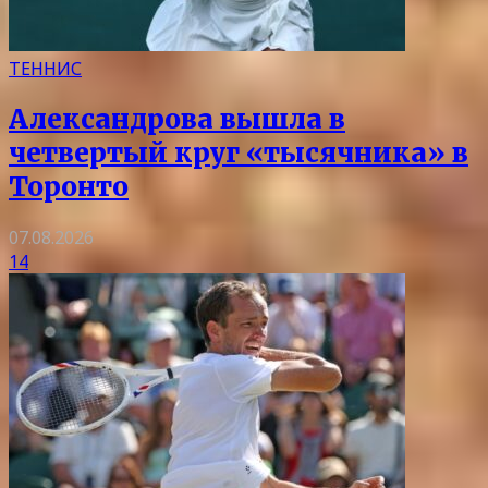
ТЕННИС
Александрова вышла в
четвертый круг «тысячника» в
Торонто
07.08.2026
14