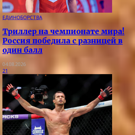
ЕДИНОБОРСТВА
Триллер на чемпионате мира!
Россия победила с разницей в
один балл
04.08.2026
21