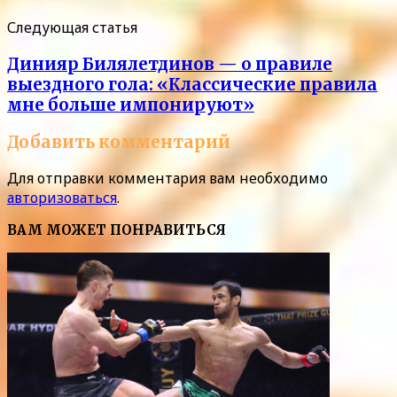
Следующая статья
Динияр Билялетдинов — о правиле
выездного гола: «Классические правила
мне больше импонируют»
Добавить комментарий
Для отправки комментария вам необходимо
авторизоваться
.
ВАМ МОЖЕТ ПОНРАВИТЬСЯ