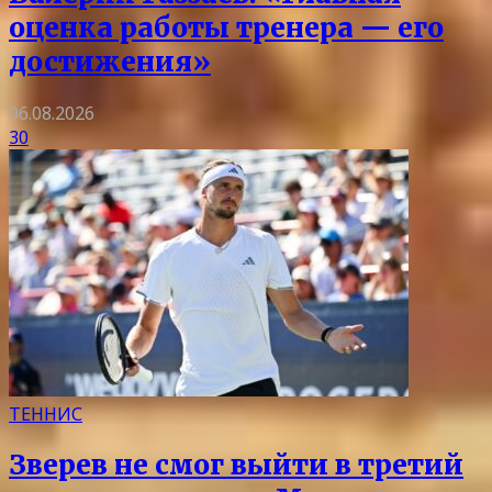
оценка работы тренера — его
достижения»
06.08.2026
30
ТЕННИС
Зверев не смог выйти в третий