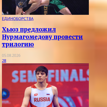
ЕДИНОБОРСТВА
Хьюз предложил
Нурмагомедову провести
трилогию
05.08.2026
28