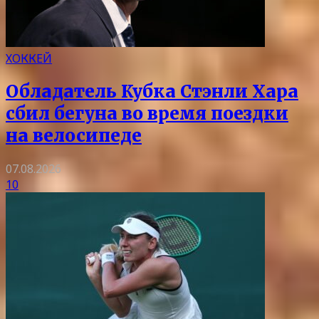
ХОККЕЙ
Обладатель Кубка Стэнли Хара
сбил бегуна во время поездки
на велосипеде
07.08.2026
10