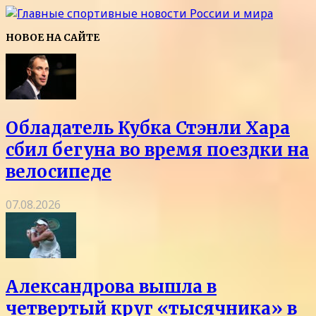
НОВОЕ НА САЙТЕ
Обладатель Кубка Стэнли Хара
сбил бегуна во время поездки на
велосипеде
07.08.2026
Александрова вышла в
четвертый круг «тысячника» в