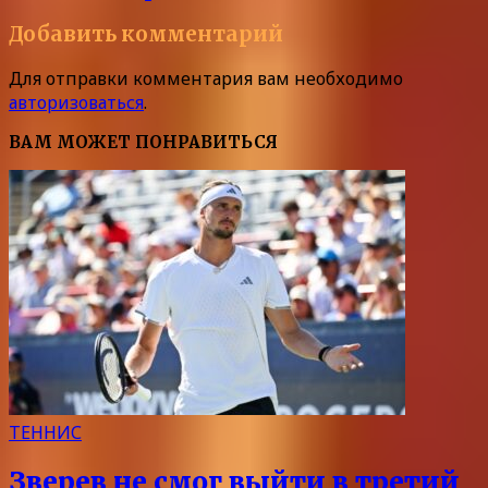
Добавить комментарий
Для отправки комментария вам необходимо
авторизоваться
.
ВАМ МОЖЕТ ПОНРАВИТЬСЯ
ТЕННИС
Зверев не смог выйти в третий