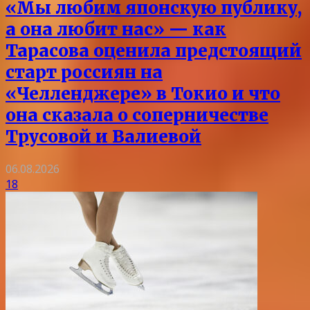
«Мы любим японскую публику,
а она любит нас» — как
Тарасова оценила предстоящий
старт россиян на
«Челленджере» в Токио и что
она сказала о соперничестве
Трусовой и Валиевой
06.08.2026
18