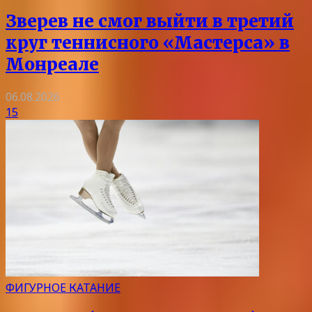
Зверев не смог выйти в третий
круг теннисного «Мастерса» в
Монреале
06.08.2026
15
ФИГУРНОЕ КАТАНИЕ