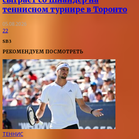
теннисном турнире в Торонто
05.08.2026
22
SB3
РЕКОМЕНДУЕМ ПОСМОТРЕТЬ
ТЕННИС