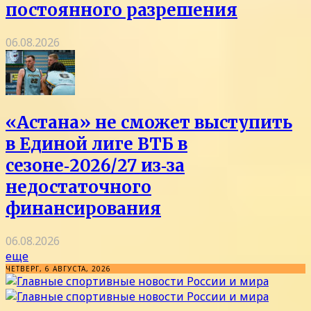
постоянного разрешения
06.08.2026
«Астана» не сможет выступить
в Единой лиге ВТБ в
сезоне‑2026/27 из‑за
недостаточного
финансирования
06.08.2026
еще
ЧЕТВЕРГ, 6 АВГУСТА, 2026