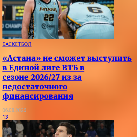
БАСКЕТБОЛ
«Астана» не сможет выступить
в Единой лиге ВТБ в
сезоне‑2026/27 из‑за
недостаточного
финансирования
06.08.2026
13