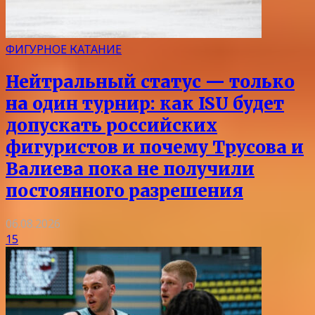
ФИГУРНОЕ КАТАНИЕ
Нейтральный статус — только
на один турнир: как ISU будет
допускать российских
фигуристов и почему Трусова и
Валиева пока не получили
постоянного разрешения
06.08.2026
15