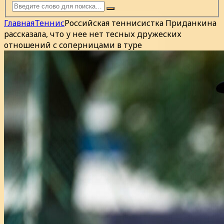
Главная
Теннис
Российская теннисистка Приданкина
рассказала, что у нее нет тесных дружеских
отношений с соперницами в туре