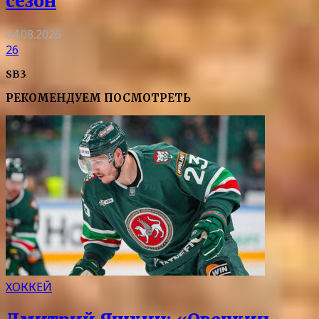
сезон
04.08.2026
26
SB3
РЕКОМЕНДУЕМ ПОСМОТРЕТЬ
ХОККЕЙ