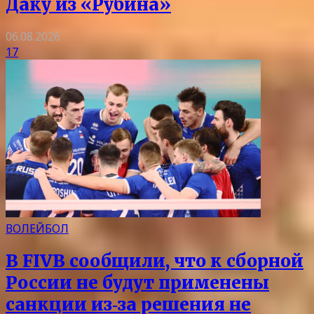
Даку из «Рубина»
06.08.2026
17
ВОЛЕЙБОЛ
В FIVB сообщили, что к сборной
России не будут применены
санкции из‑за решения не