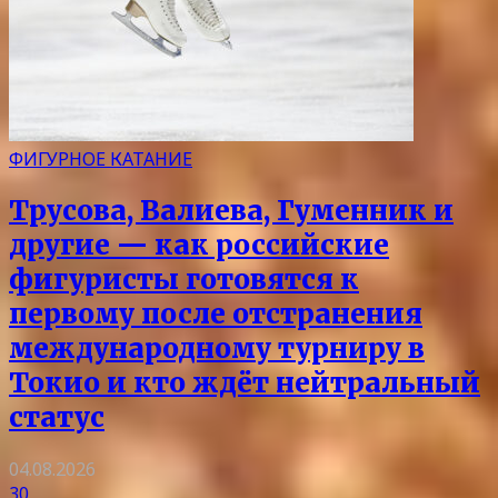
ФИГУРНОЕ КАТАНИЕ
Трусова, Валиева, Гуменник и
другие — как российские
фигуристы готовятся к
первому после отстранения
международному турниру в
Токио и кто ждёт нейтральный
статус
04.08.2026
30