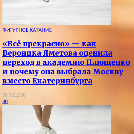
ФИГУРНОЕ КАТАНИЕ
«Всё прекрасно» — как
Вероника Яметова оценила
переход в академию Плющенко
и почему она выбрала Москву
вместо Екатеринбурга
05.08.2026
30