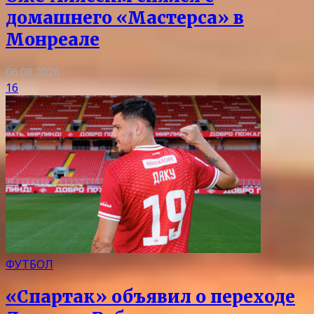
домашнего «Мастерса» в
Монреале
06.08.2026
16
ФУТБОЛ
«Спартак» объявил о переходе