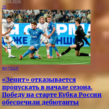
06.08.2026
25
ФУТБОЛ
«Зенит» отказывается
пропускать в начале сезона.
Победу на старте Кубка России
обеспечили дебютанты