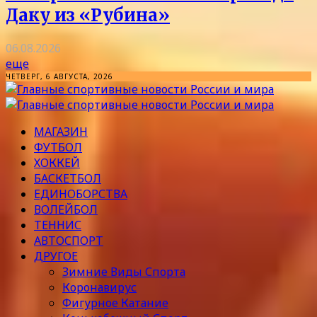
Даку из «Рубина»
06.08.2026
еще
ЧЕТВЕРГ, 6 АВГУСТА, 2026
МАГАЗИН
ФУТБОЛ
ХОККЕЙ
БАСКЕТБОЛ
ЕДИНОБОРСТВА
ВОЛЕЙБОЛ
ТЕННИС
АВТОСПОРТ
ДРУГОЕ
Зимние Виды Спорта
Коронавирус
Фигурное Катание