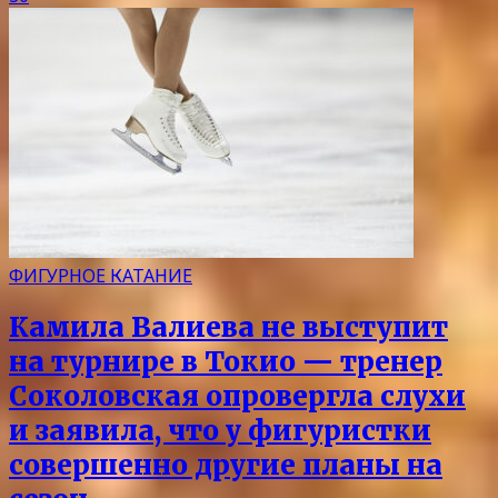
ФИГУРНОЕ КАТАНИЕ
Камила Валиева не выступит
на турнире в Токио — тренер
Соколовская опровергла слухи
и заявила, что у фигуристки
совершенно другие планы на