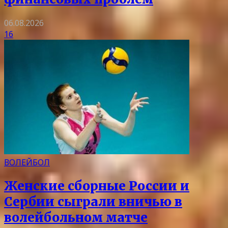
06.08.2026
16
ВОЛЕЙБОЛ
Женские сборные России и
Сербии сыграли вничью в
волейбольном матче