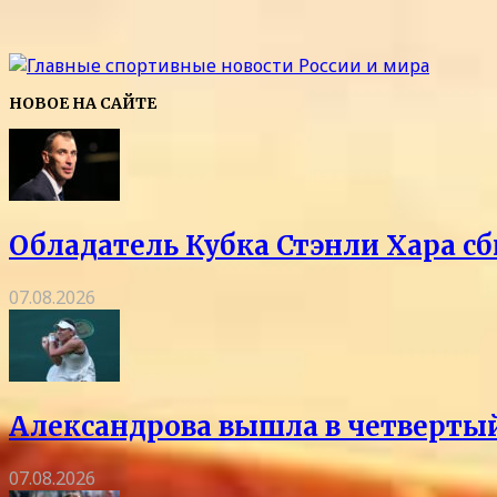
НОВОЕ НА САЙТЕ
Обладатель Кубка Стэнли Хара сб
07.08.2026
Александрова вышла в четвертый
07.08.2026