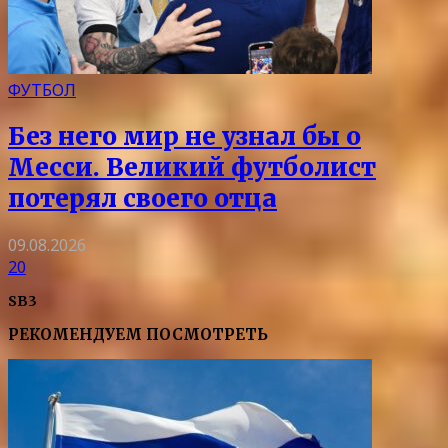
ФУТБОЛ
Без него мир не узнал бы о
Месси. Великий футболист
потерял своего отца
09.08.2026
20
SB3
РЕКОМЕНДУЕМ ПОСМОТРЕТЬ