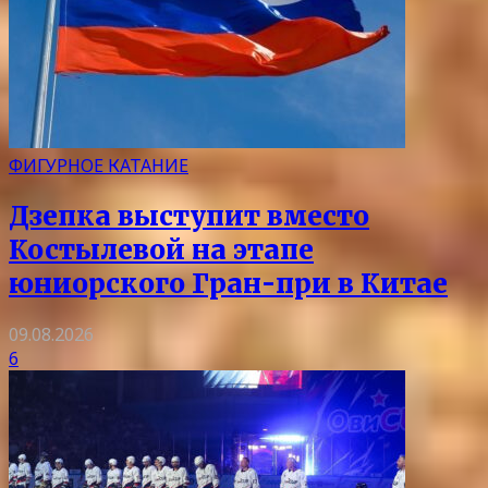
ФИГУРНОЕ КАТАНИЕ
Дзепка выступит вместо
Костылевой на этапе
юниорского Гран-при в Китае
09.08.2026
6