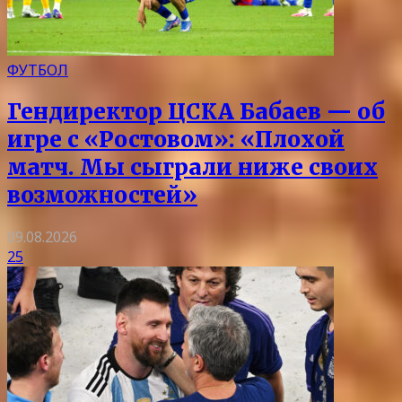
ФУТБОЛ
Гендиректор ЦСКА Бабаев — об
игре с «Ростовом»: «Плохой
матч. Мы сыграли ниже своих
возможностей»
09.08.2026
25