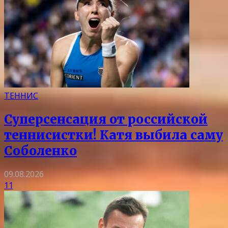
ТЕННИС
Суперсенсация от российской
теннисистки! Катя выбила саму
Соболенко
09.08.2026
11