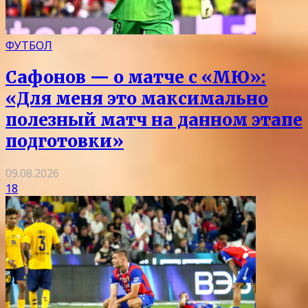
ФУТБОЛ
Сафонов — о матче с «МЮ»:
«Для меня это максимально
полезный матч на данном этапе
подготовки»
09.08.2026
18