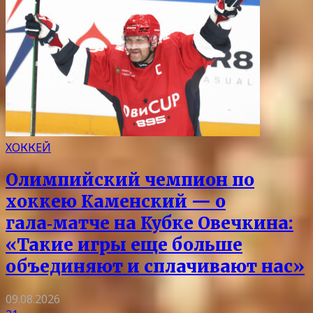
ХОККЕЙ
Олимпийский чемпион по
хоккею Каменский — о
гала‑матче на Кубке Овечкина:
«Такие игры еще больше
объединяют и сплачивают нас»
09.08.2026