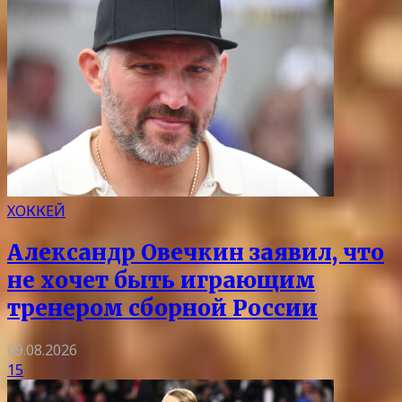
ХОККЕЙ
Александр Овечкин заявил, что
не хочет быть играющим
тренером сборной России
09.08.2026
15