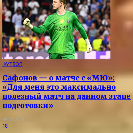
ФУТБОЛ
Сафонов — о матче с «МЮ»:
«Для меня это максимально
полезный матч на данном этапе
подготовки»
09.08.2026
18