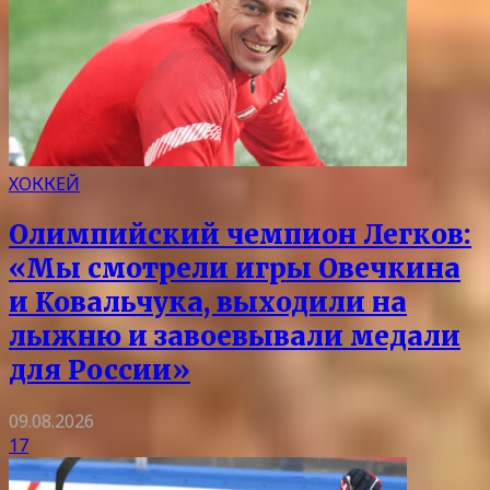
ХОККЕЙ
Олимпийский чемпион Легков:
«Мы смотрели игры Овечкина
и Ковальчука, выходили на
лыжню и завоевывали медали
для России»
09.08.2026
17