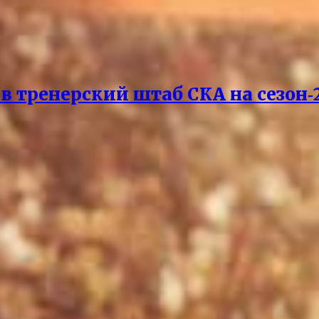
 тренерский штаб СКА на сезон‑2