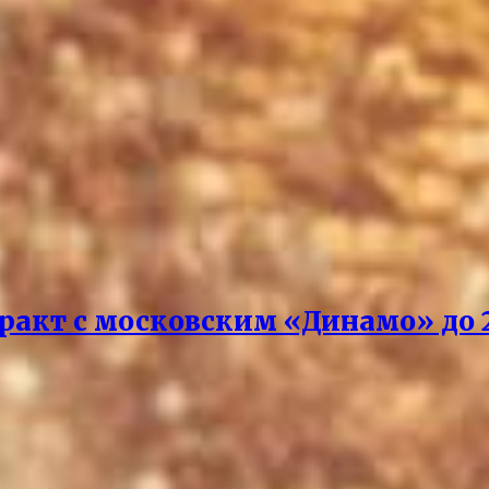
акт с московским «Динамо» до 2