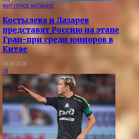
ФИГУРНОЕ КАТАНИЕ
Костылева и Лазарев
представят Россию на этапе
Гран-при среди юниоров в
Китае
08.08.2026
18