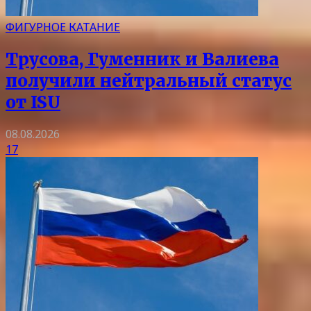
ФИГУРНОЕ КАТАНИЕ
Трусова, Гуменник и Валиева
получили нейтральный статус
от ISU
08.08.2026
17