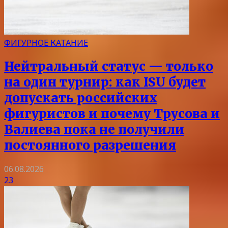
ФИГУРНОЕ КАТАНИЕ
Нейтральный статус — только
на один турнир: как ISU будет
допускать российских
фигуристов и почему Трусова и
Валиева пока не получили
постоянного разрешения
06.08.2026
23