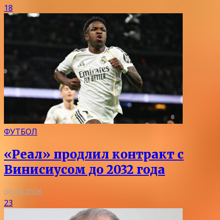
18
ФУТБОЛ
«Реал» продлил контракт с
Винисиусом до 2032 года
06.08.2026
23