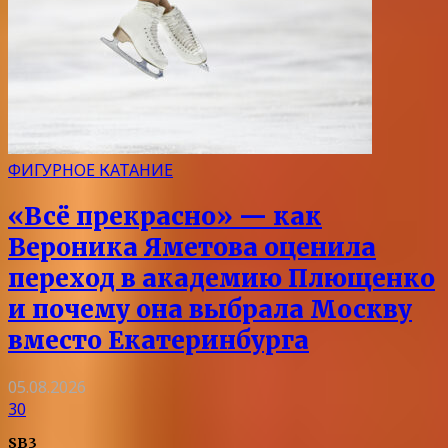
ФИГУРНОЕ КАТАНИЕ
«Всё прекрасно» — как
Вероника Яметова оценила
переход в академию Плющенко
и почему она выбрала Москву
вместо Екатеринбурга
05.08.2026
30
SB3