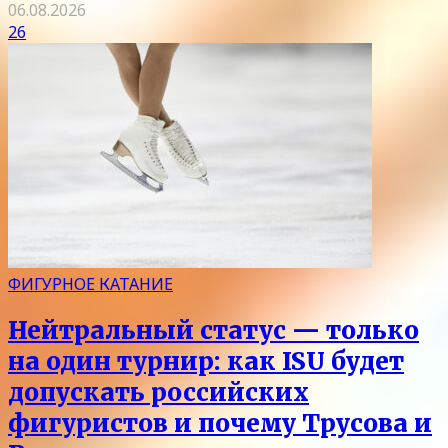
06.08.2026
26
ФИГУРНОЕ КАТАНИЕ
Нейтральный статус — только
на один турнир: как ISU будет
допускать российских
фигуристов и почему Трусова и