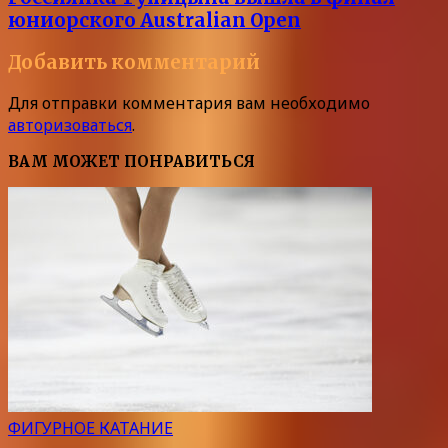
юниорского Australian Open
Добавить комментарий
Для отправки комментария вам необходимо
авторизоваться
.
ВАМ МОЖЕТ ПОНРАВИТЬСЯ
ФИГУРНОЕ КАТАНИЕ