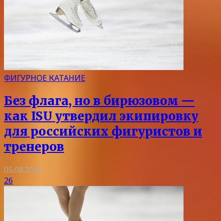
ФИГУРНОЕ КАТАНИЕ
Без флага, но в бирюзовом —
как ISU утвердил экипировку
для российских фигуристов и
тренеров
05.08.2026
26