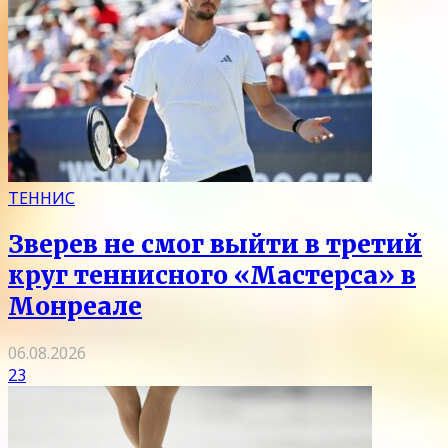
ТЕННИС
Зверев не смог выйти в третий
круг теннисного «Мастерса» в
Монреале
06.08.2026
23