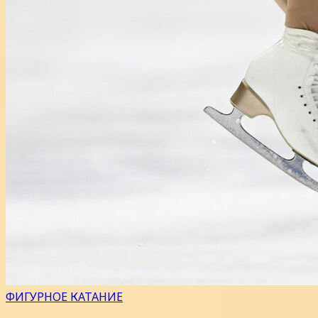
ФИГУРНОЕ КАТАНИЕ