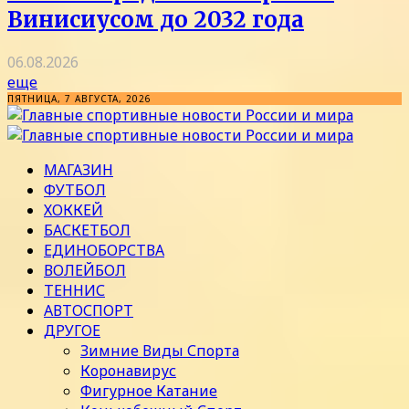
Винисиусом до 2032 года
06.08.2026
еще
ПЯТНИЦА, 7 АВГУСТА, 2026
МАГАЗИН
ФУТБОЛ
ХОККЕЙ
БАСКЕТБОЛ
ЕДИНОБОРСТВА
ВОЛЕЙБОЛ
ТЕННИС
АВТОСПОРТ
ДРУГОЕ
Зимние Виды Спорта
Коронавирус
Фигурное Катание