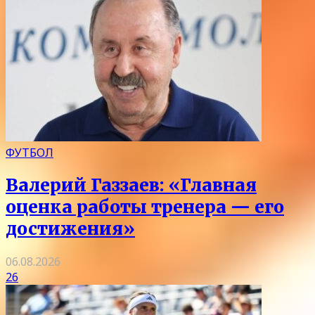
ФУТБОЛ
Валерий Газзаев: «Главная
оценка работы тренера — его
достижения»
06.08.2026
26