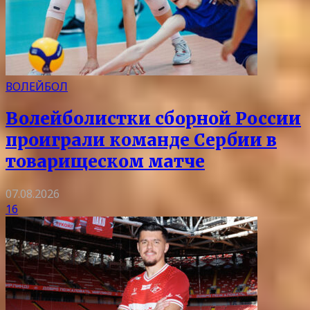
ВОЛЕЙБОЛ
Волейболистки сборной России
проиграли команде Сербии в
товарищеском матче
07.08.2026
16