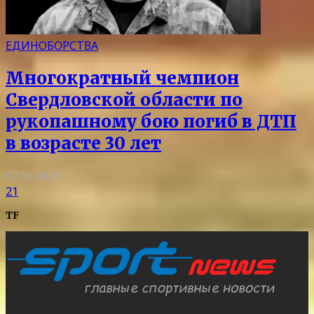
ЕДИНОБОРСТВА
Многократный чемпион
Свердловской области по
рукопашному бою погиб в ДТП
в возрасте 30 лет
07.08.2026
21
TF