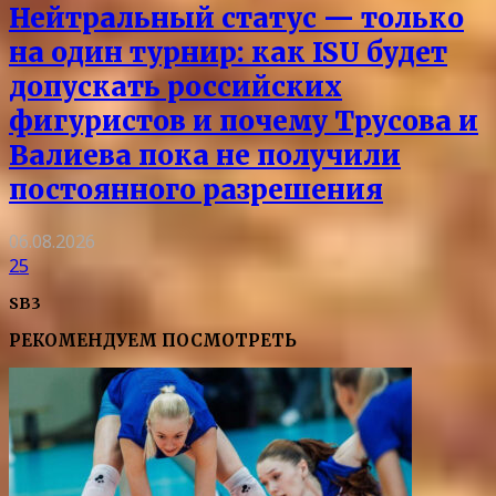
Нейтральный статус — только
на один турнир: как ISU будет
допускать российских
фигуристов и почему Трусова и
Валиева пока не получили
постоянного разрешения
06.08.2026
25
SB3
РЕКОМЕНДУЕМ ПОСМОТРЕТЬ