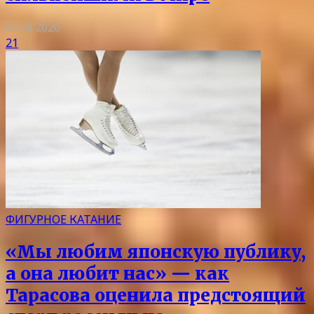
07.08.2026
21
ФИГУРНОЕ КАТАНИЕ
«Мы любим японскую публику,
а она любит нас» — как
Тарасова оценила предстоящий