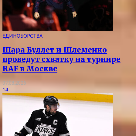
ЕДИНОБОРСТВА
Шара Буллет и Шлеменко
проведут схватку на турнире
RAF в Москве
07.08.2026
14