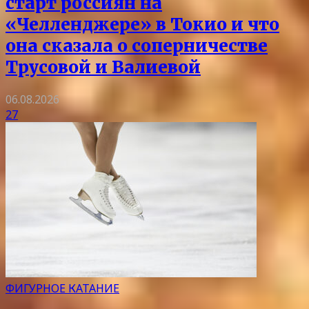
старт россиян на
«Челленджере» в Токио и что
она сказала о соперничестве
Трусовой и Валиевой
06.08.2026
27
ФИГУРНОЕ КАТАНИЕ